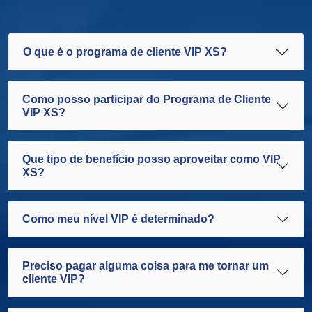
O que é o programa de cliente VIP XS?
Como posso participar do Programa de Cliente
VIP XS?
Que tipo de benefício posso aproveitar como VIP
XS?
Como meu nível VIP é determinado?
Preciso pagar alguma coisa para me tornar um
cliente VIP?