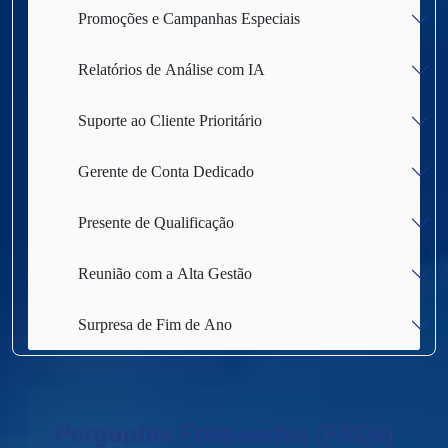
Promoções e Campanhas Especiais
Relatórios de Análise com IA
Suporte ao Cliente Prioritário
Gerente de Conta Dedicado
Presente de Qualificação
Reunião com a Alta Gestão
Surpresa de Fim de Ano
Perguntas Frequentes (FAQs)