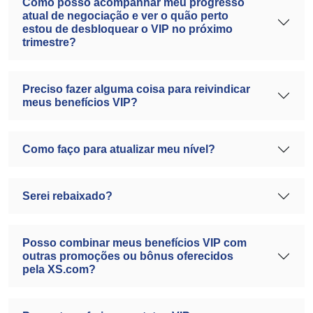
Como posso acompanhar meu progresso
atual de negociação e ver o quão perto
estou de desbloquear o VIP no próximo
trimestre?
Preciso fazer alguma coisa para reivindicar
meus benefícios VIP?
Como faço para atualizar meu nível?
Serei rebaixado?
Posso combinar meus benefícios VIP com
outras promoções ou bônus oferecidos
pela XS.com?