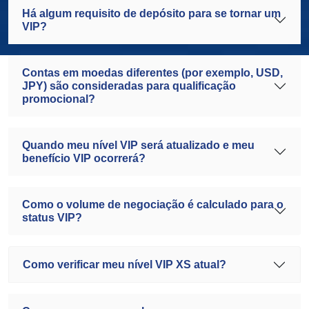
Há algum requisito de depósito para se tornar um
VIP?
Contas em moedas diferentes (por exemplo, USD,
JPY) são consideradas para qualificação
promocional?
Quando meu nível VIP será atualizado e meu
benefício VIP ocorrerá?
Como o volume de negociação é calculado para o
status VIP?
Como verificar meu nível VIP XS atual?