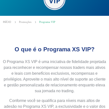
INÍCIO
Promoções
Programa VIP
O que é o Programa XS VIP?
O Programa XS VIP é uma iniciativa de fidelidade projetada
para reconhecer e recompensar nossos traders mais ativos
e leais com benefícios exclusivos, recompensas e
privilégios. Aproveite o mais alto nível de suporte ao cliente
e gestão personalizada de relacionamento enquanto eleva
sua jornada no trading.
Conforme você se qualifica para níveis mais altos de
adesão no Programa XS VIP, a exclusividade e o valor dos