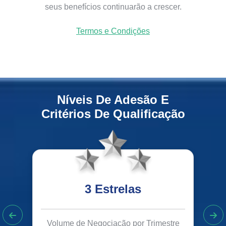
seus benefícios continuarão a crescer.
Termos e Condições
Níveis De Adesão E
Critérios De Qualificação
3 Estrelas
Volume de Negociação por Trimestre