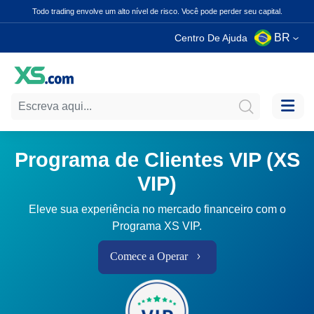
Todo trading envolve um alto nível de risco. Você pode perder seu capital.
BR
Centro De Ajuda
Programa de Clientes VIP (XS
VIP)
Eleve sua experiência no mercado financeiro com o
Programa XS VIP.
Comece a Operar