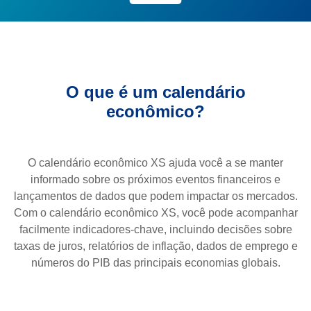
O que é um calendário
econômico?
O calendário econômico XS ajuda você a se manter
informado sobre os próximos eventos financeiros e
lançamentos de dados que podem impactar os mercados.
Com o calendário econômico XS, você pode acompanhar
facilmente indicadores-chave, incluindo decisões sobre
taxas de juros, relatórios de inflação, dados de emprego e
números do PIB das principais economias globais.