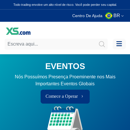
Todo trading envolve um alto nível de risco. Você pode perder seu capital.
BR
Centro De Ajuda
EVENTOS
Nós Possuímos Presença Proeminente nos Mais
Importantes Eventos Globais
Comece a Operar