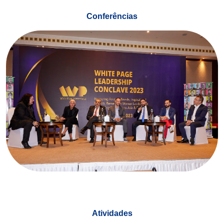
Conferências
Atividades