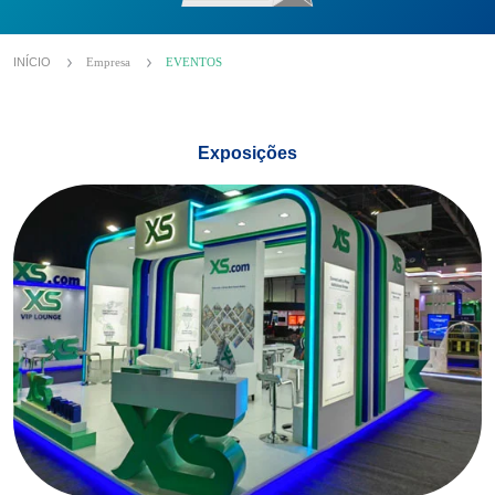
INÍCIO
Empresa
EVENTOS
Exposições