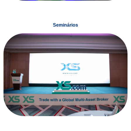
Seminários