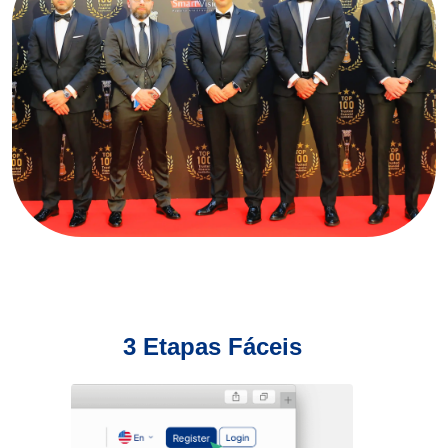
3 Etapas Fáceis