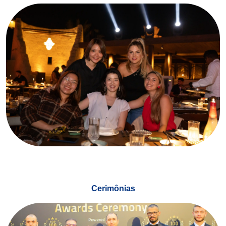
Cerimônias