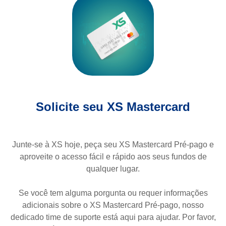
Solicite seu XS Mastercard
Junte-se à XS hoje, peça seu XS Mastercard Pré-pago e
aproveite o acesso fácil e rápido aos seus fundos de
qualquer lugar.
Se você tem alguma porgunta ou requer informações
adicionais sobre o XS Mastercard Pré-pago, nosso
dedicado time de suporte está aqui para ajudar. Por favor,