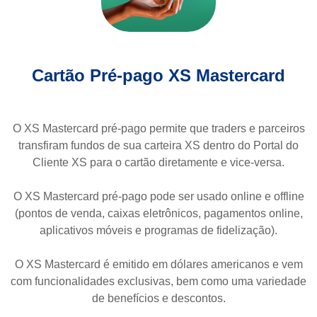
Cartão Pré-pago XS Mastercard
O XS Mastercard pré-pago permite que traders e parceiros
transfiram fundos de sua carteira XS dentro do Portal do
Cliente XS para o cartão diretamente e vice-versa.
O XS Mastercard pré-pago pode ser usado online e offline
(pontos de venda, caixas eletrônicos, pagamentos online,
aplicativos móveis e programas de fidelização).
O XS Mastercard é emitido em dólares americanos e vem
com funcionalidades exclusivas, bem como uma variedade
de benefícios e descontos.