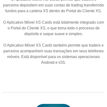
parceiros depositem em suas contas de trading transferindo
fundos para a carteira XS dentro do Portal do Cliente XS.
O Aplicativo Móvel XS Cards está totalmente integrado com
o Portal do Cliente XS, o que torna todo o processo de
depósito e saque suave e simples.
O Aplicativo Móvel XS Cards também permite que traders e
parceiros acompanhem suas transações em seus telefones
móveis. Está disponível para os sistemas operacionais
Android e iOS.