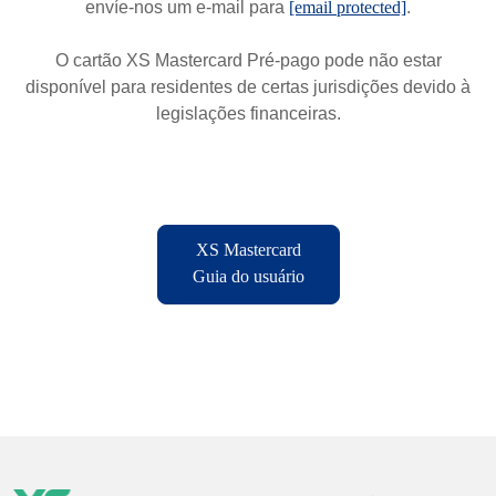
envíe-nos um e-mail para
[email protected]
.
O cartão XS Mastercard Pré-pago pode não estar
disponível para residentes de certas jurisdições devido à
legislações financeiras.
XS Mastercard
Guia do usuário