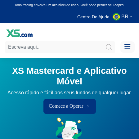
Todo trading envolve um alto nível de risco. Você pode perder seu capital.
BR
Centro De Ajuda
XS Mastercard e Aplicativo
Móvel
Acesso rápido e fácil aos seus fundos de qualquer lugar.
Comece a Operar