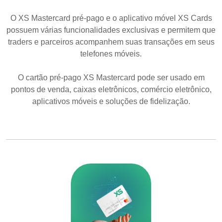
O XS Mastercard pré-pago e o aplicativo móvel XS Cards
possuem várias funcionalidades exclusivas e permitem que
traders e parceiros acompanhem suas transações em seus
telefones móveis.
O cartão pré-pago XS Mastercard pode ser usado em
pontos de venda, caixas eletrônicos, comércio eletrônico,
aplicativos móveis e soluções de fidelização.