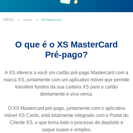
INÍCIO
contas
XS Mastercard
O que é o XS MasterCard
Pré-pago?
A XS oferece a você um cartão pré-pago Mastercard com a
marca XS, juntamente com um aplicativo móvel que permite
transferir fundos da sua carteira XS para o cartão
diretamente e vice-versa.
O XS Mastercard pré-pago, juntamente com o aplicativo
móvel XS Cards, está totalmente integrado com o Portal do
Cliente XS, o que torna todo o processo de depósito e
saque suave e simples.