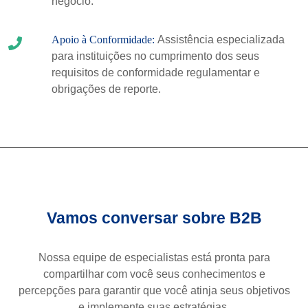
negócio.
Apoio à Conformidade:
Assistência especializada
para instituições no cumprimento dos seus
requisitos de conformidade regulamentar e
obrigações de reporte.
Vamos conversar sobre B2B
Nossa equipe de especialistas está pronta para
compartilhar com você seus conhecimentos e
percepções para garantir que você atinja seus objetivos
e implemente suas estratégias.