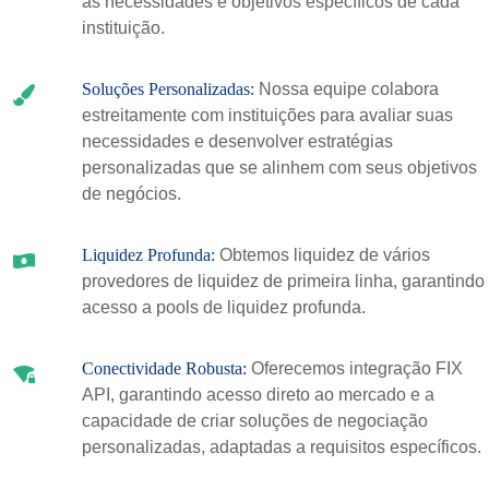
às necessidades e objetivos específicos de cada
instituição.
Soluções Personalizadas:
Nossa equipe colabora
estreitamente com instituições para avaliar suas
necessidades e desenvolver estratégias
personalizadas que se alinhem com seus objetivos
de negócios.
Liquidez Profunda:
Obtemos liquidez de vários
provedores de liquidez de primeira linha, garantindo
acesso a pools de liquidez profunda.
Conectividade Robusta:
Oferecemos integração FIX
API, garantindo acesso direto ao mercado e a
capacidade de criar soluções de negociação
personalizadas, adaptadas a requisitos específicos.