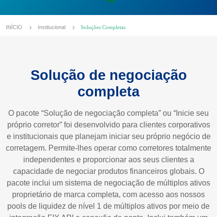
INÍCIO
Institucional
Soluções Completas
Solução de negociação
completa
O pacote “Solução de negociação completa” ou “Inicie seu
próprio corretor” foi desenvolvido para clientes corporativos
e institucionais que planejam iniciar seu próprio negócio de
corretagem. Permite-lhes operar como corretores totalmente
independentes e proporcionar aos seus clientes a
capacidade de negociar produtos financeiros globais. O
pacote inclui um sistema de negociação de múltiplos ativos
proprietário de marca completa, com acesso aos nossos
pools de liquidez de nível 1 de múltiplos ativos por meio de