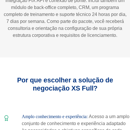
integração FIX API e conexão de ponte. Inclui também um
módulo de back-office completo, CRM, um programa
completo de treinamento e suporte técnico 24 horas por dia,
7 dias por semana. Como parte do pacote, você receberá
consultoria e orientação na configuração de sua própria
estrutura corporativa e requisitos de licenciamento.
Por que escolher a solução de
negociação XS Full?
Amplo conhecimento e experiência:
Acesso a um amplo
conjunto de conhecimento e experiência adaptado