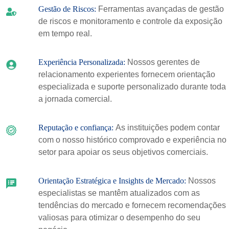
Gestão de Riscos:
Ferramentas avançadas de gestão
de riscos e monitoramento e controle da exposição
em tempo real.
Experiência Personalizada:
Nossos gerentes de
relacionamento experientes fornecem orientação
especializada e suporte personalizado durante toda
a jornada comercial.
Reputação e confiança:
As instituições podem contar
com o nosso histórico comprovado e experiência no
setor para apoiar os seus objetivos comerciais.
Orientação Estratégica e Insights de Mercado:
Nossos
especialistas se mantêm atualizados com as
tendências do mercado e fornecem recomendações
valiosas para otimizar o desempenho do seu