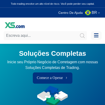
Todo trading envolve um alto nível de risco. Você pode perder seu capital.
BR
Centro De Ajuda
Soluções Completas
Inicie seu Próprio Negócio de Corretagem com nossas
Soluções Completas de Trading.
Comece a Operar