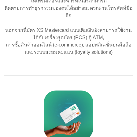
ให้เทรดเดอร์และพาร์ทเนอร์สามารถ
ติดตามการทำธุรกรรมของตนได้อย่างสะดวกผ่านโทรศัพท์มือ
ถือ
นอกจากนี้บัตร XS Mastercard แบบเติมเงินยังสามารถใช้งาน
ได้กับเครื่องรูดบัตร (POS) ตู้ ATM,
การซื้อสินค้าออนไลน์ (e-commerce), แอปพลิเคชั่นบนมือถือ
และระบบสะสมคะแนน (loyalty solutions)