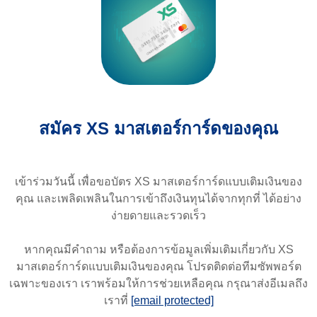
สมัคร XS มาสเตอร์การ์ดของคุณ
เข้าร่วมวันนี้ เพื่อขอบัตร XS มาสเตอร์การ์ดแบบเติมเงินของ
คุณ และเพลิดเพลินในการเข้าถึงเงินทุนได้จากทุกที่ ได้อย่าง
ง่ายดายและรวดเร็ว
หากคุณมีคำถาม หรือต้องการข้อมูลเพิ่มเติมเกี่ยวกับ XS
มาสเตอร์การ์ดแบบเติมเงินของคุณ โปรดติดต่อทีมซัพพอร์ต
เฉพาะของเรา เราพร้อมให้การช่วยเหลือคุณ กรุณาส่งอีเมลถึง
เราที่
[email protected]