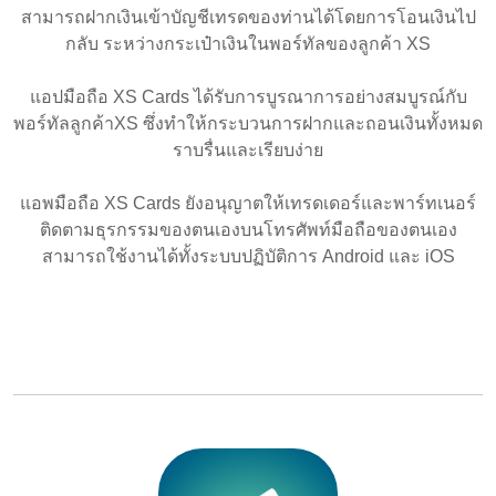
สามารถฝากเงินเข้าบัญชีเทรดของท่านได้โดยการโอนเงินไป
กลับ ระหว่างกระเป๋าเงินในพอร์ทัลของลูกค้า XS
แอปมือถือ XS Cards ได้รับการบูรณาการอย่างสมบูรณ์กับ
พอร์ทัลลูกค้าXS ซึ่งทำให้กระบวนการฝากและถอนเงินทั้งหมด
ราบรื่นและเรียบง่าย
แอพมือถือ XS Cards ยังอนุญาตให้เทรดเดอร์และพาร์ทเนอร์
ติดตามธุรกรรมของตนเองบนโทรศัพท์มือถือของตนเอง
สามารถใช้งานได้ทั้งระบบปฏิบัติการ Android และ iOS