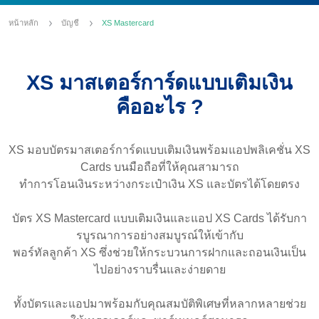
หน้าหลัก
บัญชี
XS Mastercard
XS มาสเตอร์การ์ดแบบเติมเงิน
คืออะไร ?
XS มอบบัตรมาสเตอร์การ์ดแบบเติมเงินพร้อมแอปพลิเคชั่น XS
Cards บนมือถือที่ให้คุณสามารถ
ทำการโอนเงินระหว่างกระเป๋าเงิน XS และบัตรได้โดยตรง
บัตร XS Mastercard แบบเติมเงินและแอป XS Cards ได้รับกา
รบูรณาการอย่างสมบูรณ์ให้เข้ากับ
พอร์ทัลลูกค้า XS ซึ่งช่วยให้กระบวนการฝากและถอนเงินเป็น
ไปอย่างราบรื่นและง่ายดาย
ทั้งบัตรและแอปมาพร้อมกับคุณสมบัติพิเศษที่หลากหลายช่วย