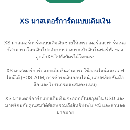
XS มาสเตอร์การ์ดแบบเติมเงิน
XS มาสเตอร์การ์ดแบบเติมเงินช่วยให้เทรดเดอร์และพาร์ทเนอ
ร์สามารถโอนเงินไปกลับระหว่างกระเป๋าเงินในพอร์ทัลของ
ลูกค้าXS ไปยังบัตรได้โดยตรง
XS มาสเตอร์การ์ดแบบเติมเงินสามารถใช้ออนไลน์และออฟ
ไลน์ได้ (POS, ATM, การชำระเงินออนไลน์, แอปพลิเคชั่นมือ
ถือ และโปรแกรมสะสมคะแนน)
XS มาสเตอร์การ์ดแบบเติมเงิน จะออกเป็นสกุลเงิน USD และ
มาพร้อมกับคุณสมบัติพิเศษรวมถึงสิทธิประโยชน์ และส่วนลด
มากมาย