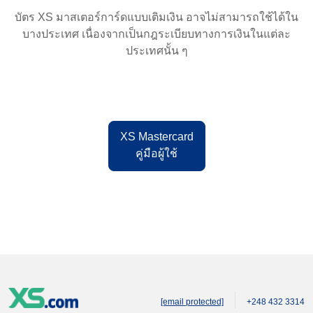
บัตร XS มาสเตอร์การ์ดแบบเติมเงิน อาจไม่สามารถใช้ได้ใน
บางประเทศ เนื่องจากเป็นกฎระเบียบทางการเงินในแต่ละ
ประเทศนั้น ๆ
XS Mastercard
คู่มือผู้ใช้
[email protected]
+248 432 3314