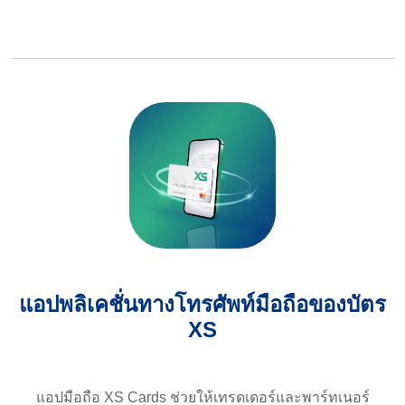
แอปพลิเคชั่นทางโทรศัพท์มือถือของบัตร
XS
แอปมือถือ XS Cards ช่วยให้เทรดเดอร์และพาร์ทเนอร์