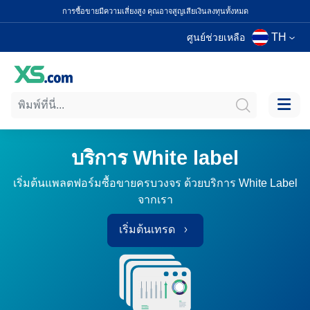
การซื้อขายมีความเสี่ยงสูง คุณอาจสูญเสียเงินลงทุนทั้งหมด
TH
ศูนย์ช่วยเหลือ
บริการ White label
เริ่มต้นแพลตฟอร์มซื้อขายครบวงจร ด้วยบริการ White Label
จากเรา
เริ่มต้นเทรด