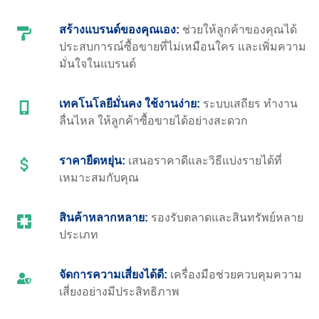
สร้างแบรนด์ของคุณเอง:
ช่วยให้ลูกค้าของคุณได้
ประสบการณ์ซื้อขายที่ไม่เหมือนใคร และเพิ่มความ
มั่นใจในแบรนด์
เทคโนโลยีมั่นคง ใช้งานง่าย:
ระบบเสถียร ทำงาน
ลื่นไหล ให้ลูกค้าซื้อขายได้อย่างสะดวก
ราคายืดหยุ่น:
เสนอราคาดีและวิธีแบ่งรายได้ที่
เหมาะสมกับคุณ
สินค้าหลากหลาย:
รองรับตลาดและสินทรัพย์หลาย
ประเภท
จัดการความเสี่ยงได้ดี:
เครื่องมือช่วยควบคุมความ
เสี่ยงอย่างมีประสิทธิภาพ