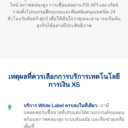
ไทม์ สภาพคล่องสูง การเชื่อมต่อผ่าน FIX API และบริดจ์
รวมทั้งโปรแกรมฝึกอบรมและทีมสนับสนุนเทคนิค 24
ชั่วโมงวันจันทร์-ศุกร์ เพื่อให้มั่นใจว่าคุณจะสามารถเริ่มต้น
ธุรกิจได้อย่างมีประสิทธิภาพ
เหตุผลที่ควรเลือกการบริการเทคโนโลยี
การเงิน XS
บริการ White Label ครบจบในที่เดียว:
เรามี
แพลตฟอร์มซื้อขายที่ปรับแต่งได้ตามแบรนด์ของคุณ
พร้อมสภาพคล่องสูง ระบบทันสมัย และทีมช่วยเหลือ
เต็มที่