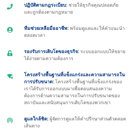
ปฏิบัติตามกฎระเบียบ:
ช่วยให้ธุรกิจคุณปลอดภัย
และถูกต้องตามกฎหมาย
ทีมช่วยเหลือมืออาชีพ:
พร้อมดูแลและให้คำแนะนำ
ตลอดเวลา
รองรับการเติบโตของธุรกิจ:
ระบบออกแบบให้ขยาย
ได้ง่ายตามความต้องการ
โครงสร้างพื้นฐานที่แข็งแกร่งและความสามารถใน
การปรับขนาด:
โครงสร้างพื้นฐานที่แข็งแกร่งของ
เราได้รับการออกแบบมาเพื่อตอบสนองความ
ต้องการด้านความสามารถในการปรับขนาดของ
สถาบันและสนับสนุนการเติบโตของพวกเขา
ดูแลใกล้ชิด:
ผู้จัดการดูแลให้คำปรึกษาส่วนตัวตลอด
เส้นทาง