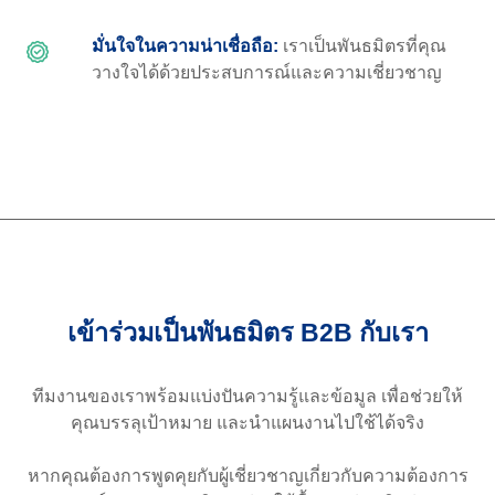
มั่นใจในความน่าเชื่อถือ:
เราเป็นพันธมิตรที่คุณ
วางใจได้ด้วยประสบการณ์และความเชี่ยวชาญ
เข้าร่วมเป็นพันธมิตร B2B กับเรา
ทีมงานของเราพร้อมแบ่งปันความรู้และข้อมูล เพื่อช่วยให้
คุณบรรลุเป้าหมาย และนำแผนงานไปใช้ได้จริง
หากคุณต้องการพูดคุยกับผู้เชี่ยวชาญเกี่ยวกับความต้องการ