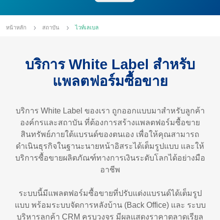
หน้าหลัก
สถาบัน
ไวท์เลเบล
บริการ White Label สำหรับ
แพลตฟอร์มซื้อขาย
บริการ White Label ของเรา ถูกออกแบบมาสำหรับลูกค้า
องค์กรและสถาบัน ที่ต้องการสร้างแพลตฟอร์มซื้อขาย
สินทรัพย์ภายใต้แบรนด์ของตนเอง เพื่อให้คุณสามารถ
ดำเนินธุรกิจในฐานะนายหน้าอิสระได้เต็มรูปแบบ และให้
บริการซื้อขายผลิตภัณฑ์ทางการเงินระดับโลกได้อย่างมือ
อาชีพ
ระบบนี้มีแพลตฟอร์มซื้อขายที่ปรับแต่งแบรนด์ได้เต็มรูป
แบบ พร้อมระบบจัดการหลังบ้าน (Back Office) และ ระบบ
บริหารลูกค้า CRM ครบวงจร มีผลแสดงราคาตลาดเรียล