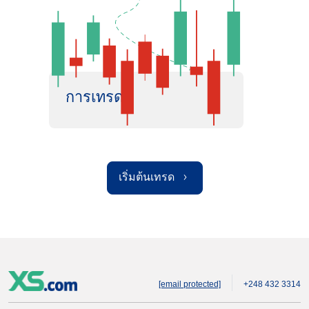
การเทรด
เริ่มต้นเทรด
[email protected]
+248 432 3314