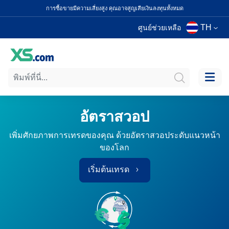
การซื้อขายมีความเสี่ยงสูง คุณอาจสูญเสียเงินลงทุนทั้งหมด
TH
ศูนย์ช่วยเหลือ
อัตราสวอป
เพิ่มศักยภาพการเทรดของคุณ ด้วยอัตราสวอประดับแนวหน้า
ของโลก
เริ่มต้นเทรด