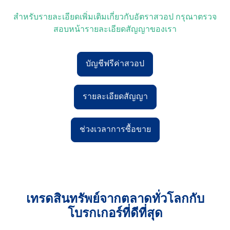
สำหรับรายละเอียดเพิ่มเติมเกี่ยวกับอัตราสวอป กรุณาตรวจ
สอบหน้ารายละเอียดสัญญาของเรา
บัญชีฟรีค่าสวอป
รายละเอียดสัญญา
ช่วงเวลาการซื้อขาย
เทรดสินทรัพย์จากตลาดทั่วโลกกับ
โบรกเกอร์ที่ดีที่สุด