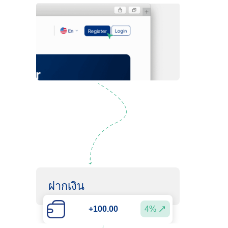
ลงทะเบียน
ฝากเงิน
4%
+100.00