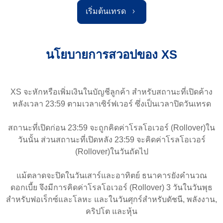
เริ่มต้นเทรด
นโยบายการสวอปของ XS
XS จะหักหรือเพิ่มเงินในบัญชีลูกค้า สำหรับสถานะที่เปิดค้าง
หลังเวลา 23:59 ตามเวลาเซิร์ฟเวอร์ ซึ่งเป็นเวลาปิดวันเทรด
สถานะที่เปิดก่อน 23:59 จะถูกคิดค่าโรลโอเวอร์ (Rollover)ใน
วันนั้น ส่วนสถานะที่เปิดหลัง 23:59 จะคิดค่าโรลโอเวอร์
(Rollover)ในวันถัดไป
แม้ตลาดจะปิดในวันเสาร์และอาทิตย์ ธนาคารยังคำนวณ
ดอกเบี้ย จึงมีการคิดค่าโรลโอเวอร์ (Rollover) 3 วันในวันพุธ
สำหรับฟอเร็กซ์และโลหะ และในวันศุกร์สำหรับดัชนี, พลังงาน,
คริปโต และหุ้น