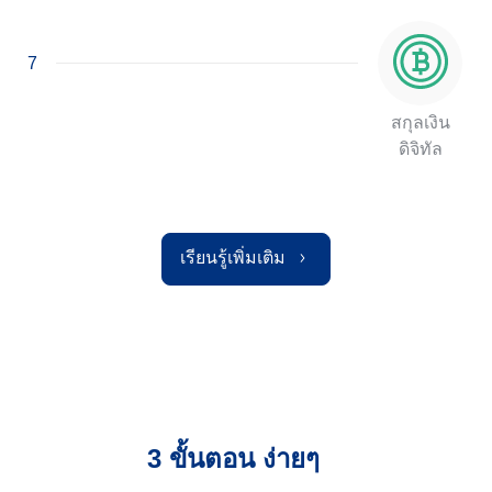
7
สกุลเงิน
ดิจิทัล
เรียนรู้เพิ่มเติม
3 ขั้นตอน ง่ายๆ