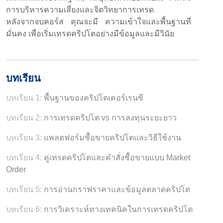
การบริหารความเสี่ยงและจิตวิทยาการเทรด
หลังจากจบคอร์ส คุณจะมี ความเข้าใจและพื้นฐานที่
มั่นคง เพื่อเริ่มเทรดคริปโตอย่างมีข้อมูลและมีวินัย
บทเรียน
บทเรียน 1:
พื้นฐานของคริปโตเคอร์เรนซี
บทเรียน 2:
การเทรดคริปโต vs การลงทุนระยะยาว
บทเรียน 3:
แพลตฟอร์มซื้อขายคริปโตและวิธีใช้งาน
บทเรียน 4:
คู่เทรดคริปโตและคำสั่งซื้อขายแบบ Market
Order
บทเรียน 5:
การอ่านกราฟราคาและข้อมูลตลาดคริปโต
บทเรียน 6:
การวิเคราะห์ทางเทคนิคในการเทรดคริปโต