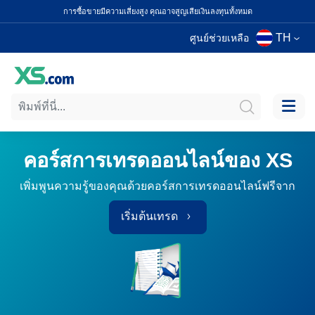
การซื้อขายมีความเสี่ยงสูง คุณอาจสูญเสียเงินลงทุนทั้งหมด
TH
ศูนย์ช่วยเหลือ
คอร์สการเทรดออนไลน์ของ XS
เพิ่มพูนความรู้ของคุณด้วยคอร์สการเทรดออนไลน์ฟรีจาก
เริ่มต้นเทรด