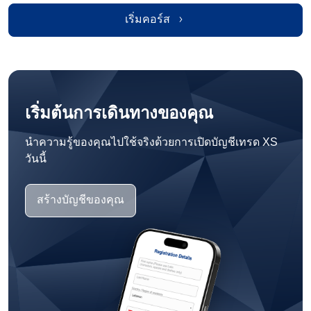
เริ่มคอร์ส
เริ่มต้นการเดินทางของคุณ
นำความรู้ของคุณไปใช้จริงด้วยการเปิดบัญชีเทรด XS
วันนี้
สร้างบัญชีของคุณ