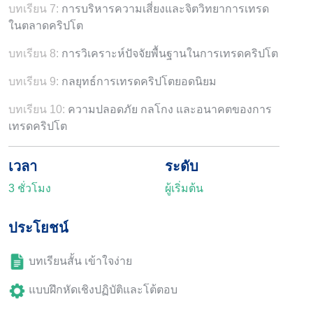
บทเรียน 7:
การบริหารความเสี่ยงและจิตวิทยาการเทรด
ในตลาดคริปโต
บทเรียน 8:
การวิเคราะห์ปัจจัยพื้นฐานในการเทรดคริปโต
บทเรียน 9:
กลยุทธ์การเทรดคริปโตยอดนิยม
บทเรียน 10:
ความปลอดภัย กลโกง และอนาคตของการ
เทรดคริปโต
เวลา
ระดับ
3 ชั่วโมง
ผู้เริ่มต้น
ประโยชน์
บทเรียนสั้น เข้าใจง่าย
แบบฝึกหัดเชิงปฏิบัติและโต้ตอบ