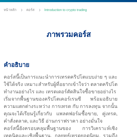
หน้าหลัก
คอร์ส
Introduction to crypto trading
ภาพรวมคอร์ส
คำอธิบาย
คอร์สนี้เป็นการแนะนำการเทรดคริปโตแบบง่าย ๆ และ
ใช้ได้จริง เหมาะสำหรับผู้ที่อยากเข้าใจว่า ตลาดคริปโต
ทำงานอย่างไร และ เทรดเดอร์ตัดสินใจซื้อขายอย่างไร
เริ่มจากพื้นฐานของคริปโตเคอร์เรนซี พร้อมอธิบาย
ความแตกต่างระหว่าง การเทรด กับ การลงทุน จากนั้น
คุณจะได้เรียนรู้เกี่ยวกับ แพลตฟอร์มซื้อขาย, คู่เทรด,
คำสั่งตลาด, และวิธี อ่านกราฟราคา อย่างมั่นใจ
คอร์สนี้ยังครอบคลุมพื้นฐานของ การวิเคราะห์เชิง
เทคนิคและเชิงพื้นฐาน, กลยุทธ์เทรดยอดนิยม, รวมถึง