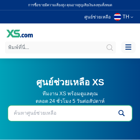
การซื้อขายมีความเสี่ยงสูง คุณอาจสูญเสียเงินลงทุนทั้งหมด
TH
ศูนย์ช่วยเหลือ
ศูนย์ช่วยเหลือ XS
ทีมงาน XS พร้อมดูแลคุณ
ตลอด 24 ชั่วโมง 5 วันต่อสัปดาห์