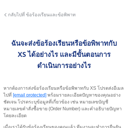
กลับไปที่ ข้อร้องเรียนและข้อพิพาท
ฉันจะส่งข้อร้องเรียนหรือข้อพิพาทกับ
XS ได้อย่างไร และมีขั้นตอนการ
ดำเนินการอย่างไร
หากต้องการส่งข้อร้องเรียนหรือข้อพิพาทกับ XS โปรดส่งอีเมล
ไปที่
[email protected]
พร้อมรายละเอียดปัญหาของคุณอย่าง
ชัดเจน โปรดระบุข้อมูลที่เกี่ยวข้อง เช่น หมายเลขบัญชี
หมายเลขคำสั่งซื้อขาย (Order Number) และคำอธิบายปัญหา
โดยละเอียด
เมื่อเราได้รับข้อร้องเรียนของคุณแล้ว ทีมงานจะทำการยืนยัน