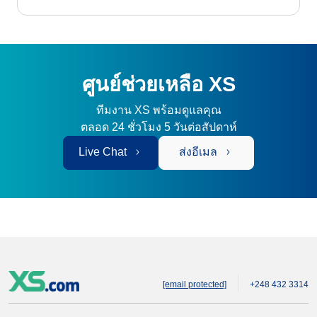
ศูนย์ช่วยเหลือ XS
ทีมงาน XS พร้อมดูแลคุณ
ตลอด 24 ชั่วโมง 5 วันต่อสัปดาห์
Live Chat
ส่งอีเมล
[email protected]
+248 432 3314