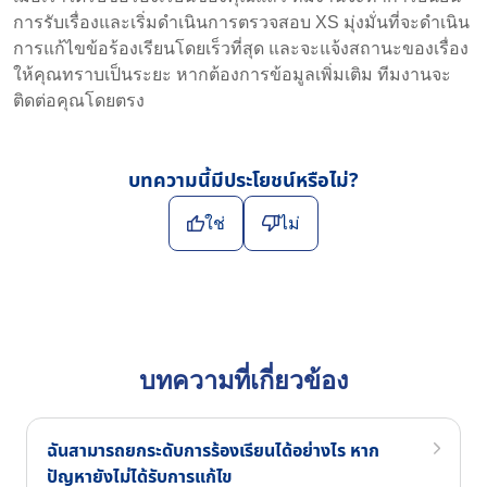
การรับเรื่องและเริ่มดำเนินการตรวจสอบ XS มุ่งมั่นที่จะดำเนิน
การแก้ไขข้อร้องเรียนโดยเร็วที่สุด และจะแจ้งสถานะของเรื่อง
ให้คุณทราบเป็นระยะ หากต้องการข้อมูลเพิ่มเติม ทีมงานจะ
ติดต่อคุณโดยตรง
บทความนี้มีประโยชน์หรือไม่?
ใช่
ไม่
บทความที่เกี่ยวข้อง
ฉันสามารถยกระดับการร้องเรียนได้อย่างไร หาก
ปัญหายังไม่ได้รับการแก้ไข