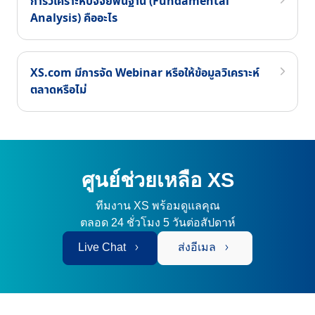
การวิเคราะห์ปัจจัยพื้นฐาน (Fundamental
Analysis) คืออะไร
XS.com มีการจัด Webinar หรือให้ข้อมูลวิเคราะห์
ตลาดหรือไม่
ศูนย์ช่วยเหลือ XS
ทีมงาน XS พร้อมดูแลคุณ
ตลอด 24 ชั่วโมง 5 วันต่อสัปดาห์
Live Chat
ส่งอีเมล