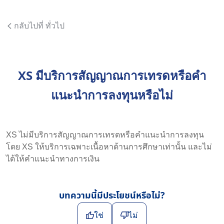
กลับไปที่ ทั่วไป
XS มีบริการสัญญาณการเทรดหรือคำ
แนะนำการลงทุนหรือไม่
XS ไม่มีบริการสัญญาณการเทรดหรือคำแนะนำการลงทุน
โดย XS ให้บริการเฉพาะเนื้อหาด้านการศึกษาเท่านั้น และไม่
ได้ให้คำแนะนำทางการเงิน
บทความนี้มีประโยชน์หรือไม่?
ใช่
ไม่