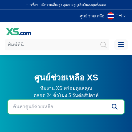
การซื้อขายมีความเสี่ยงสูง คุณอาจสูญเสียเงินลงทุนทั้งหมด
TH
ศูนย์ช่วยเหลือ
ศูนย์ช่วยเหลือ XS
ทีมงาน XS พร้อมดูแลคุณ
ตลอด 24 ชั่วโมง 5 วันต่อสัปดาห์