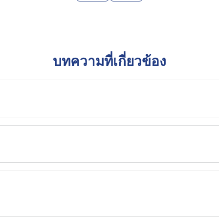
บทความที่เกี่ยวข้อง