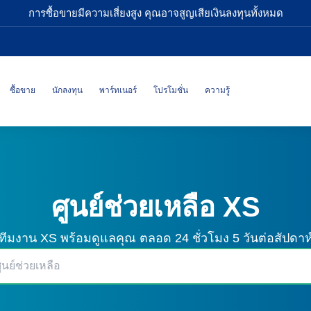
การซื้อขายมีความเสี่ยงสูง คุณอาจสูญเสียเงินลงทุนทั้งหมด
ซื้อขาย
นักลงทุน
พาร์ทเนอร์
โปรโมชั่น
ความรู้
ศูนย์ช่วยเหลือ XS
ทีมงาน XS พร้อมดูแลคุณ
ตลอด 24 ชั่วโมง 5 วันต่อสัปดาห