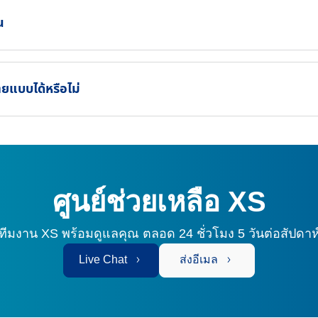
น
ยแบบได้หรือไม่
ศูนย์ช่วยเหลือ XS
ทีมงาน XS พร้อมดูแลคุณ
ตลอด 24 ชั่วโมง 5 วันต่อสัปดาห
Live Chat
ส่งอีเมล