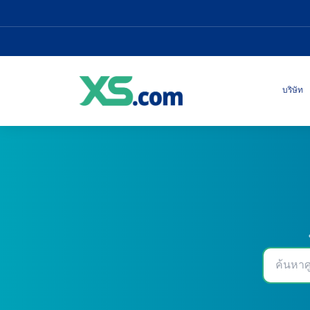
บริษัท