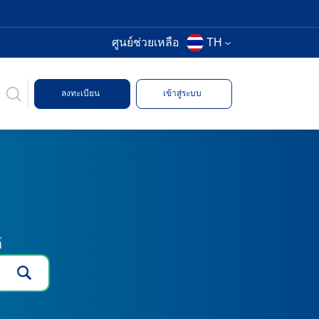
ศูนย์ช่วยเหลือ
TH
ลงทะเบียน
เข้าสู่ระบบ
์