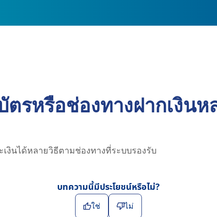
บัตรหรือช่องทางฝากเงิน
เงินได้หลายวิธีตามช่องทางที่ระบบรองรับ
บทความนี้มีประโยชน์หรือไม่?
ใช่
ไม่