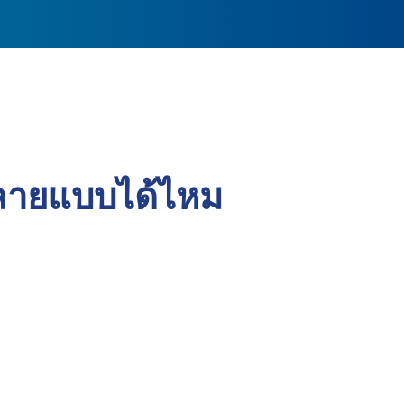
หลายแบบได้ไหม