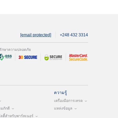
[email protected]
+248 432 3314
รักษาความปลอดภัย
ความรู้
เครื่องมือการเทรด
ภักดี
แหล่งข้อมูล
ตี้สำหรับพาร์ทเนอร์