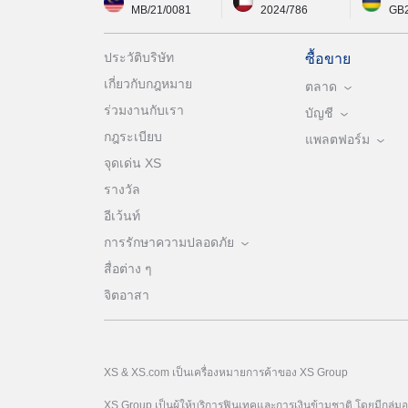
MB/21/0081
2024/786
GB
ประวัติบริษัท
ซื้อขาย
เกี่ยวกับกฎหมาย
ตลาด
ร่วมงานกับเรา
บัญชี
กฎระเบียบ
แพลตฟอร์ม
จุดเด่น XS
รางวัล
อีเว้นท์
การรักษาความปลอดภัย
สื่อต่าง ๆ
จิตอาสา
XS & XS.com เป็นเครื่องหมายการค้าของ XS Group
XS Group เป็นผู้ให้บริการฟินเทคและการเงินข้ามชาติ โดยมีกลุ่