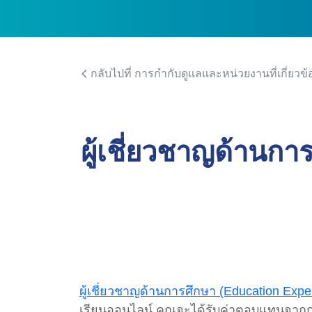
กลับไปที่ การกำกับดูแลและหน่วยงานที่เกี่ยวข้
ผู้เชี่ยวชาญด้านก
ผู้เชี่ยวชาญด้านการศึกษา (Education Exper
เรียนออนไลน์ คุณจะได้รับค่าตอบแทนจากการ