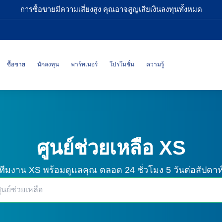
การซื้อขายมีความเสี่ยงสูง คุณอาจสูญเสียเงินลงทุนทั้งหมด
ซื้อขาย
นักลงทุน
พาร์ทเนอร์
โปรโมชั่น
ความรู้
ศูนย์ช่วยเหลือ XS
ทีมงาน XS พร้อมดูแลคุณ
ตลอด 24 ชั่วโมง 5 วันต่อสัปดาห