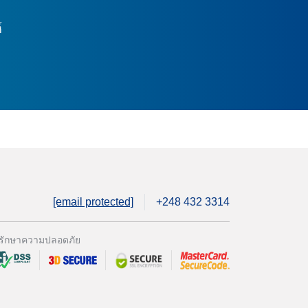
์
[email protected]
+248 432 3314
รักษาความปลอดภัย