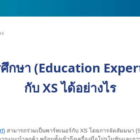
อง
ารศึกษา (Education Expe
กับ XS ได้อย่างไร
t)
สามารถร่วมเป็นพาร์ทเนอร์กับ XS โดยการจัดสัมมนา (Se
แนะนำลูกค้า พร้อมทั้งเข้าถึงเครื่องมือโปรโมชันและการส