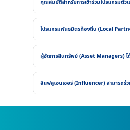
คุณสมบัติสำหรับการเข้าร่วมโปรแกรมตัว
โปรแกรมพันธมิตรท้องถิ่น (Local Partn
ผู้จัดการสินทรัพย์ (Asset Managers) ได
อินฟลูเอนเซอร์ (Influencer) สามารถร่ว