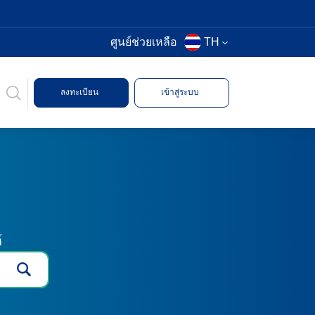
ศูนย์ช่วยเหลือ
TH
ลงทะเบียน
เข้าสู่ระบบ
์