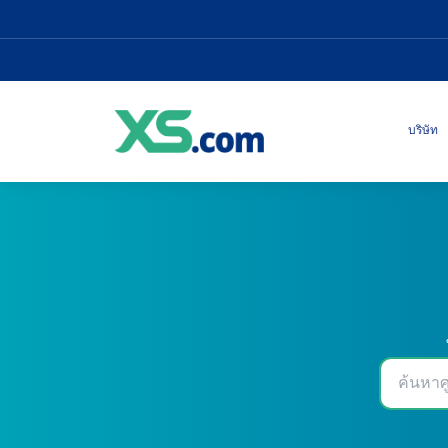
บริษัท