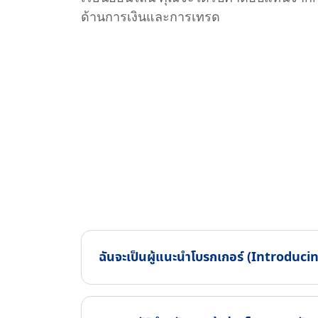
ด้านการเงินและการเทรด
ฉันจะเป็นผู้แนะนำโบรกเกอร์ (Introducin