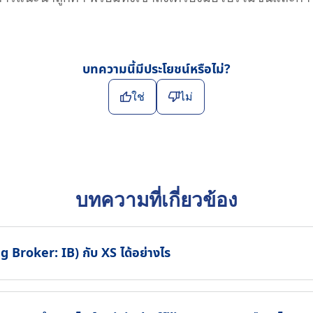
บทความนี้มีประโยชน์หรือไม่?
ใช่
ไม่
บทความที่เกี่ยวข้อง
g Broker: IB) กับ XS ได้อย่างไร