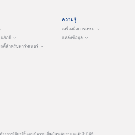
ความรู้
เครื่องมือการเทรด
ภักดี
แหล่งข้อมูล
ตี้สำหรับพาร์ทเนอร์
วยการใช้มาร์จิ้นและมีความเสี่ยงในระดับสูง และเป็นไปได้ที่