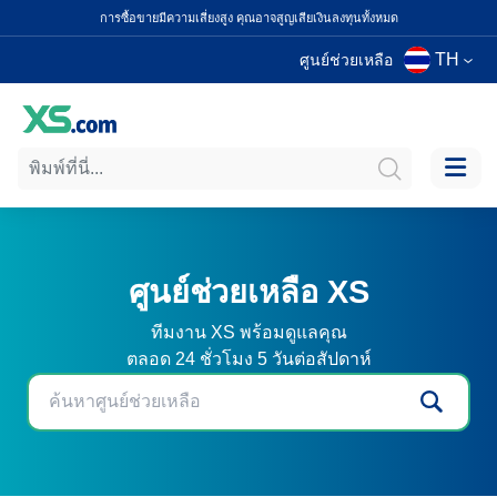
การซื้อขายมีความเสี่ยงสูง คุณอาจสูญเสียเงินลงทุนทั้งหมด
TH
ศูนย์ช่วยเหลือ
ศูนย์ช่วยเหลือ XS
ทีมงาน XS พร้อมดูแลคุณ
ตลอด 24 ชั่วโมง 5 วันต่อสัปดาห์