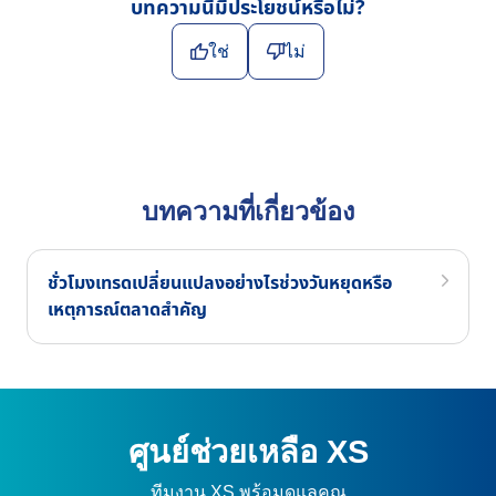
บทความนี้มีประโยชน์หรือไม่?
ใช่
ไม่
บทความที่เกี่ยวข้อง
ชั่วโมงเทรดเปลี่ยนแปลงอย่างไรช่วงวันหยุดหรือ
เหตุการณ์ตลาดสำคัญ
ศูนย์ช่วยเหลือ XS
ทีมงาน XS พร้อมดูแลคุณ