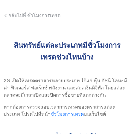
กลับไปที่ ชั่วโมงการเทรด
สินทรัพย์แต่ละประเภทมีชั่วโมงการ
เทรดช่วงไหนบ้าง
XS เปิดให้เทรดตราสารหลายประเภท ได้แก่ หุ้น ดัชนี โลหะมี
ค่า ฟิวเจอร์ส ฟอเร็กซ์ พลังงาน และสกุลเงินดิจิทัล โดยแต่ละ
ตลาดจะมีเวลาเปิดและปิดการซื้อขายที่แตกต่างกัน
หากต้องการตรวจสอบเวลาการเทรดของตราสารแต่ละ
ประเภท โปรดไปที่หน้า
ชั่วโมงการเทรด
บนเว็บไซต์