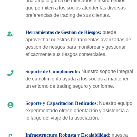
una amplia gama de mercados e instrumentos
que permiten a los socios atender las diversas
preferencias de trading de sus clientes.
Herramientas de Gestión de Riesgos:
puede
aprovechar nuestras herramientas avanzadas de
gestión de riesgos para monitorear y gestionar
eficazmente sus riesgos comerciales.
Soporte de Cumplimiento:
Nuestro soporte integral
de cumplimiento ayuda a los socios a mantener
un entorno de trading seguro y conforme.
Soporte y Capacitación Dedicados:
Nuestro equipo
experimentado ofrece orientación y asistencia a
lo largo del viaje de la asociación.
Infraestructura Robusta y Escalabilidad:
nuestra