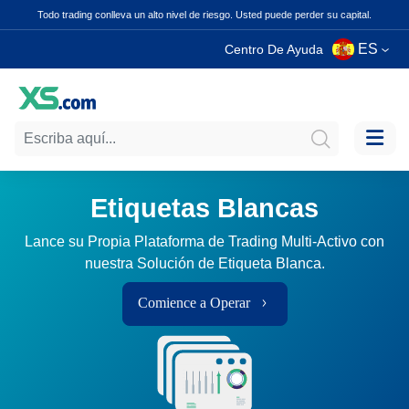
Todo trading conlleva un alto nivel de riesgo. Usted puede perder su capital.
ES
Centro De Ayuda
Etiquetas Blancas
Lance su Propia Plataforma de Trading Multi-Activo con
nuestra Solución de Etiqueta Blanca.
Comience a Operar