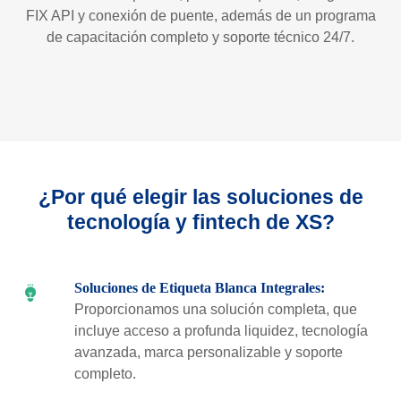
FIX API y conexión de puente, además de un programa
de capacitación completo y soporte técnico 24/7.
¿Por qué elegir las soluciones de
tecnología y fintech de XS?
Soluciones de Etiqueta Blanca Integrales:
Proporcionamos una solución completa, que
incluye acceso a profunda liquidez, tecnología
avanzada, marca personalizable y soporte
completo.