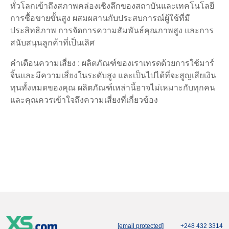
ทั่วโลกเข้าถึงสภาพคล่องเชิงลึกของสถาบันและเทคโนโลยี
การซื้อขายขั้นสูง ผสมผสานกับประสบการณ์ผู้ใช้ที่มี
ประสิทธิภาพ การจัดการความสัมพันธ์คุณภาพสูง และการ
สนับสนุนลูกค้าที่เป็นเลิศ
คำเตือนความเสี่ยง : ผลิตภัณฑ์ของเราเทรดด้วยการใช้มาร์
จิ้นและมีความเสี่ยงในระดับสูง และเป็นไปได้ที่จะสูญเสียเงิน
ทุนทั้งหมดของคุณ ผลิตภัณฑ์เหล่านี้อาจไม่เหมาะกับทุกคน
และคุณควรเข้าใจถึงความเสี่ยงที่เกี่ยวข้อง
[email protected]
+248 432 3314