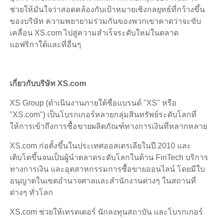
ช่วยให้มั่นใจว่าสอดคล้องกับเป้าหมายเชิงกลยุทธ์ที่กว้างขึ้น
ของบริษัท ความพยายามร่วมกันของพวกเขาคาดว่าจะขับ
เคลื่อน XS.com ไปสู่ความสำเร็จระดับใหม่ในตลาด
แอฟริกาใต้และที่อื่นๆ
เกี่ยวกับบริษัท XS.com
XS Group (ดำเนินงานภายใต้ชื่อแบรนด์ "XS" หรือ
"XS.com") เป็นโบรกเกอร์หลายกลุ่มสินทรัพย์ระดับโลกที่
ให้การเข้าถึงการซื้อขายผลิตภัณฑ์ทางการเงินที่หลากหลาย
XS.com ก่อตั้งขึ้นในประเทศออสเตรเลียในปี 2010 และ
เติบโตขึ้นจนเป็นผู้นำตลาดระดับโลกในด้าน FinTech บริการ
ทางการเงิน และอุตสาหกรรมการซื้อขายออนไลน์ โดยมีใบ
อนุญาตในเขตอำนาจศาลและสำนักงานต่างๆ ในสถานที่
ต่างๆ ทั่วโลก
XS.com ช่วยให้เทรดเดอร์ นักลงทุนสถาบัน และโบรกเกอร์