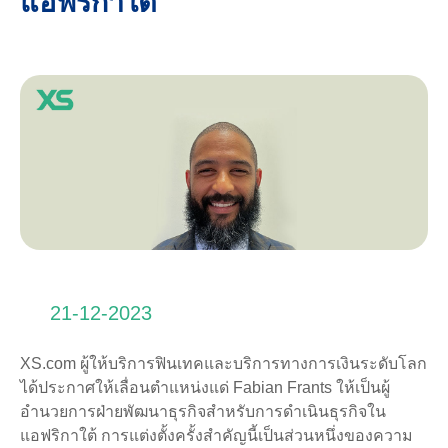
แอฟริกาใต้
21-12-2023
XS.com ผู้ให้บริการฟินเทคและบริการทางการเงินระดับโลก
ได้ประกาศให้เลื่อนตำแหน่งแด่ Fabian Frants ให้เป็นผู้
อำนวยการฝ่ายพัฒนาธุรกิจสำหรับการดำเนินธุรกิจใน
แอฟริกาใต้ การแต่งตั้งครั้งสำคัญนี้เป็นส่วนหนึ่งของความ