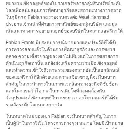
พยายามเชิงกลยุทธ์ของโบรกเกอร์หลายกลุ่มสินทรัพย์ระดับ
โลกเพื่อสนับสนุนการพัฒนาธุรกิจและสถานะทางการตลาด
ในภูมิภาค Fabian จะรายงานตรงต่อ Wael Hammad
ประธานเจ้าหน้าที่ฝ่ายการพาณิชย์ของกลุ่มบริษัท และมุ่ง
เน้นแนวทางการขยายกลยุทธ์ของบริษัทในตลาดแอฟริกาใต้
Fabian Frants มีประสบการณ์มากมายและประวัติที่ได้รับ
การตรวจสอบแล้วในด้านการพัฒนาธุรกิจและการขยาย
ตลาด ความเชี่ยวชาญของเขาไม่เพียงแต่ในการขยายการ
ดำเนินธุรกิจเท่านั้น แต่ยังส่งเสริมความร่วมมือเชิงกลยุทธ์
และทำความเข้าใจถึงภาพรวมของตลาดอันเป็นเอกลักษณ์
ของแอฟริกาใต้อีกด้วยและความเชี่ยวชาญนี้จะมีบทบาท
สำคัญในการนำทางในสภาพแวดล้อมทางธุรกิจที่ซับซ้อน
และในการคว้าโอกาสในการเติบโตที่สอดคล้องกับ
วัตถุประสงค์เชิงกลยุทธ์ในระยะยาวของโบรกเกอร์ที่ได้รับ
รางวัลระดับโลกหลายรางวัล
ในบทบาทใหม่ของเขา Fabian จะมีบทบาทสำคัญในการ
เป็นผู้นำในการริเริ่มโครงการต่างๆ มากมาย โดยมีเป้าหมาย