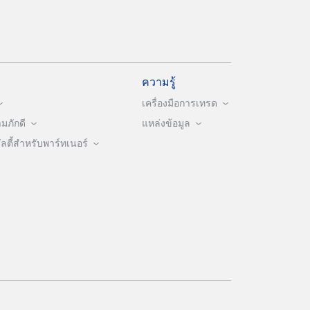
ความรู้
เครื่องมือการเทรด
ภักดี
แหล่งข้อมูล
ตี้สำหรับพาร์ทเนอร์