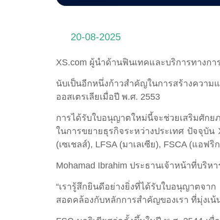
20-08-2025
XS.com ผู้นำด้านฟินเทคและบริการทางการ
นับเป็นอีกหนึ่งก้าวสำคัญในการสร้างความแ
ออสเตรเลียเมื่อปี พ.ศ. 2553
การได้รับใบอนุญาตใหม่นี้จะช่วยเสริมศักยภา
ในการขยายธุรกิจระหว่างประเทศ ปัจจุบัน
(เซเชลส์), LFSA (มาเลเซีย), FSCA (แอฟริ
Mohamad Ibrahim ประธานเจ้าหน้าที่บริหาร
“เรารู้สึกยินดีอย่างยิ่งที่ได้รับใบอนุญา
สอดคล้องกับหลักการสำคัญของเรา ที่มุ่งเน