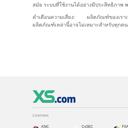
สมัย ระบบที่ใช้งานได้อย่างมีประสิทธิภาพ 
คำเตือนความเสี่ยง: ผลิตภัณฑ์ของเราเทร
ผลิตภัณฑ์เหล่านี้อาจไม่เหมาะสำหรับทุกคน
Licenses
ASIC
CySEC
FS