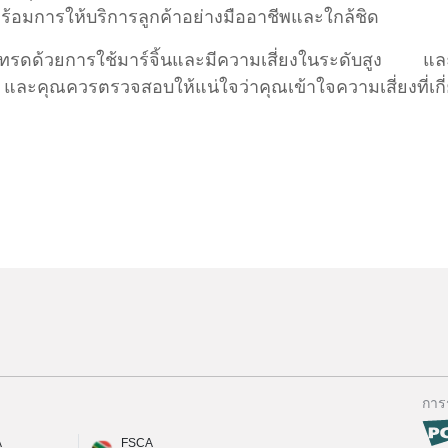
พร้อมการให้บริการลูกค้าอย่างมืออาชีพและใกล้ชิด
ดด้วยการใช้มาร์จิ้นและมีความเสี่ยงในระดับสูง และเป็
 และคุณควรตรวจสอบให้แน่ใจว่าคุณเข้าใจความเสี่ยงที่เกี
การ
A
FSCA