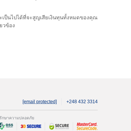
นไปได้ที่จะสูญเสียเงินทุนทั้งหมดของคุณ
่ยวข้อง
[email protected]
+248 432 3314
รักษาความปลอดภัย