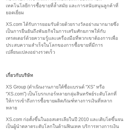
เทคโนโลยีการซื้อขายที่ล้ำสมัย และการสนับสนุนลูกค้าที่
ยอดเยี่ยม
XS.com ได้รับการยอมรับด้วยด้วยรางวัลอย่างมากมายซึ่ง
เป็นการยืนยันถึงพันธกิจในการเสริมศักยภาพให้กับ
เทรดเดอร์ด้วยความรู้และเครื่องมือที่พวกเขาต้องการเพื่อ
ประสบความสำเร็จในโลกของการซื้อขายที่มีการ
เปลี่ยนแปลงอย่างรวดเร็ว
เกี่ยวกับบริษัท
XS Group (ดำเนินงานภายใต้ชื่อแบรนด์ “XS” หรือ
“XS.com”) เป็นโบรกเกอร์หลายกลุ่มสินทรัพย์ระดับโลกที่
ให้การเข้าถึงการซื้อขายผลิตภัณฑ์ทางการเงินที่หลาก
หลาย
XS.com ก่อตั้งขึ้นในออสเตรเลียในปี 2010 และเติบโตขึ้นจน
เป็นผู้นำตลาดระดับโลกในด้านฟินเทค บริการทางการเงิน