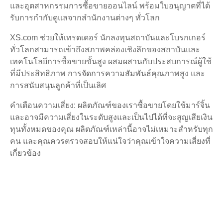
และอุตสาหกรรมการซื้อขายออนไลน์ พร้อมใบอนุญาตที่ได้
รับการกำกับดูแลจากสำนักงานต่างๆ ทั่วโลก
XS.com ช่วยให้เทรดเดอร์ นักลงทุนสถาบันและโบรกเกอร์
ทั่วโลกสามารถเข้าถึงสภาพคล่องเชิงลึกของสถาบันและ
เทคโนโลยีการซื้อขายขั้นสูง ผสมผสานกับประสบการณ์ผู้ใช้
ที่มีประสิทธิภาพ การจัดการความสัมพันธ์คุณภาพสูง และ
การสนับสนุนลูกค้าที่เป็นเลิศ
คำเตือนความเสี่ยง: ผลิตภัณฑ์ของเราซื้อขายโดยใช้มาร์จิ้น
และอาจมีความเสี่ยงในระดับสูงและเป็นไปได้ที่จะสูญเสียเงิน
ทุนทั้งหมดของคุณ ผลิตภัณฑ์เหล่านี้อาจไม่เหมาะสำหรับทุก
คน และคุณควรตรวจสอบให้แน่ใจว่าคุณเข้าใจความเสี่ยงที่
เกี่ยวข้อง