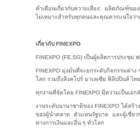
คำเตือนเกี่ยวกับความเสี่ยง: ผลิตภัณฑ์ของ
ไม่เหมาะสำหรับทุกคนและคุณควรแน่ใจว่าคุณ
เกี่ยวกับ FINEXPO
FINEXPO (FE.SG) เป็นผู้ผลิตการประชุม 
FINEXPO มุ่งมั่นที่จะยกระดับกิจกรรมต่าง
โลก รวมถึงสิงคโปร์ มาเลเซีย ฟิลิปปินส์ ไทย
ทุกงานที่จัดโดย FINEXPO มีความเป็นเอก
งานระดับนานาชาติของ FINEXPO ได้สร้างก
ของผู้นำตลาด ตัวแทนรัฐบาล และผู้เชี่ย
ทางการเงินและอื่น ๆ ทั่วโลก