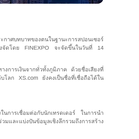
ที่จะประกาศบทบาทของตนในฐานะการสปอนเซอร์
ด ซึ่งจัดโดย FINEXPO จะจัดขึ้นในวันที่ 14
รเงินจากทั่วทั้งภูมิภาค ด้วยชื่อเสียงที่
โลก XS.com ยังคงเป็นชื่อที่เชื่อถือได้ใน
พิเศษในการเชื่อมต่อกับนักเทรดเดอร์ ในการนำ
วมและแบ่งปันข้อมูลเชิงลึกรวมถึงการสร้าง