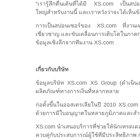
“เรารู้สึกตื่นเต้นที่ได้มี XS.com เป็นส
ใหญ่สำหรับงานนี้ และเราหวังว่าจะได้เห็นข
การเป็นสปอนเซอร์ของ XS.com ที่งานเทรดเ
เชี่ยวชาญ และขับเคลื่อนการเติบโตในภาคกา
ข้อมูลเชิงลึกจากทีมงาน XS.com
เกี่ยวกับบริษัท
ข้อมูลบริษัท XS.com XS Group (ดำเนินงาน
ผลิตภัณฑ์ทางการเงินที่หลากหลาย
ก่อตั้งขึ้นในออสเตรเลียในปี 2010 XS.co
ด้วยการมีใบอนุญาตในหลายภูมิภาคและสำน
XS.com นำเสนอบริการที่ช่วยให้นักเทรดเด
ควบคู่กับประสบการณ์ผู้ใช้ที่มีประสิทธิภาพ