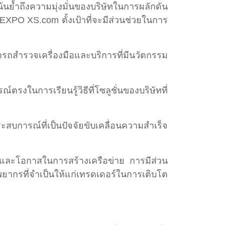
ย้ำถึงความมุ่งมั่นของบริษัทในการผลักดัน
PO XS.com ตั้งเป้าที่จะมีส่วนช่วยในการ
ามารถสำรวจเครื่องมือและบริการที่มีนวัตกรรม
นการเรียนรู้วิธีที่โซลูชั่นของบริษัทที่
ะสบการณ์ที่เป็นปัจจัยขับเคลื่อนความสำเร็จ
และโอกาสในการสร้างเครือข่าย การมีส่วน
ากรที่จำเป็นให้แก่เทรดเดอร์ในการเติบโต