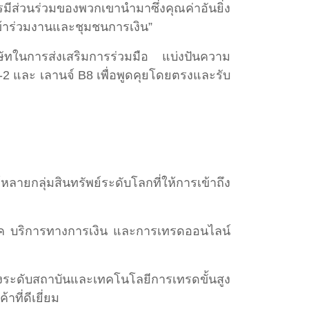
มีส่วนร่วมของพวกเขานำมาซึ่งคุณค่าอันยิ่ง
เข้าร่วมงานและชุมชนการเงิน”
ิษัทในการส่งเสริมการร่วมมือ แบ่งปันความ
-2 และ เลานจ์ B8 เพื่อพูดคุยโดยตรงและรับ
ายกลุ่มสินทรัพย์ระดับโลกที่ให้การเข้าถึง
นเทค บริการทางการเงิน และการเทรดออนไลน์
องระดับสถาบันและเทคโนโลยีการเทรดขั้นสูง
ที่ดีเยี่ยม