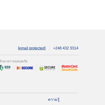
[email protected]
+248 432 3314
รักษาความปลอดภัย
ความรู้