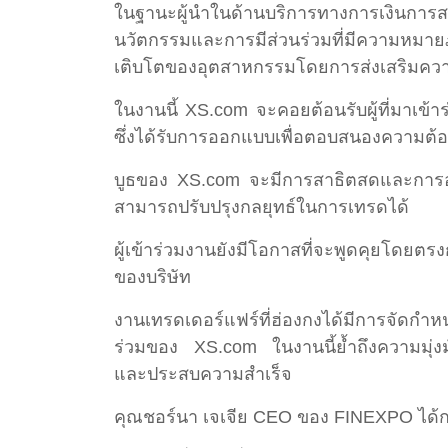
ในฐานะผู้นำในด้านบริการทางการเงินการสน
นวัตกรรมและการมีส่วนร่วมที่มีความหมาย
เติบโตของอุตสาหกรรมโดยการส่งเสริมความร่
ในงานนี้ XS.com จะคอยต้อนรับผู้ที่มาเข้าร
ซึ่งได้รับการออกแบบเพื่อตอบสนองความต้อ
บูธของ XS.com จะมีการสาธิตสดและการอภิป
สามารถปรับปรุงกลยุทธ์ในการเทรดได้
ผู้เข้าร่วมงานยังมีโอกาสที่จะพูดคุยโดยตร
ของบริษัท
งานเทรดเดอร์แฟร์ที่ฮ่องกงได้มีการจัด
ร่วมของ XS.com ในงานนี้ย้ำถึงความมุ่ง
และประสบความสำเร็จ
คุณชอร์นา เจเจีย CEO ของ FINEXPO ได้กล