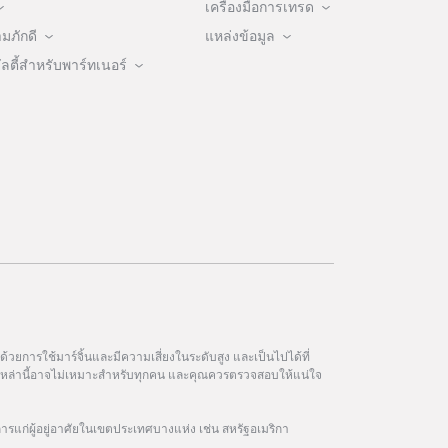
เครื่องมือการเทรด
ภักดี
แหล่งข้อมูล
ตี้สำหรับพาร์ทเนอร์
วยการใช้มาร์จิ้นและมีความเสี่ยงในระดับสูง และเป็นไปได้ที่
ฑ์เหล่านี้อาจไม่เหมาะสำหรับทุกคน และคุณควรตรวจสอบให้แน่ใจ
การแก่ผู้อยู่อาศัยในเขตประเทศบางแห่ง เช่น สหรัฐอเมริกา