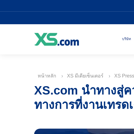
บริษัท
หน้าหลัก
XS มีเดียเซ็นเตอร์
XS Pres
XS.com นำทางสู่ค
ทางการที่งานเทรดเ