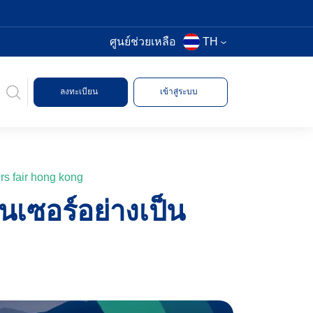
ศูนย์ช่วยเหลือ
TH
ลงทะเบียน
เข้าสู่ระบบ
rs fair hong kong
เซอร์อย่างเป็น