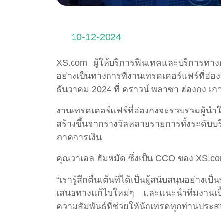
10-12-2024
XS.com ผู้ให้บริการฟินเทคและบริการทางก
อย่างเป็นทางการที่งานเทรดเดอร์แฟร์ที่ฮ่อ
ธันวาคม 2024 ที่ คราวน์ พลาซา ฮ่องกง เกาลูน
งานเทรดเดอร์แฟร์ที่ฮ่องกงจะรวบรวมผู้นำใ
สร้างขึ้นจากรางวัลหลายรายการทั้งระดับบร
ภาคการเงิน
คุณวาเอล ฮัมหมัด ซึ่งเป็น CCO ของ XS.com 
“เรารู้สึกตื่นเต้นที่ได้เป็นผู้สนับสนุนอย
เสนอทางแก้ไขใหม่ๆ และแนะนำทีมงานเบื้อง
ความสัมพันธ์ที่ช่วยให้นักเทรดทุกท่านประ