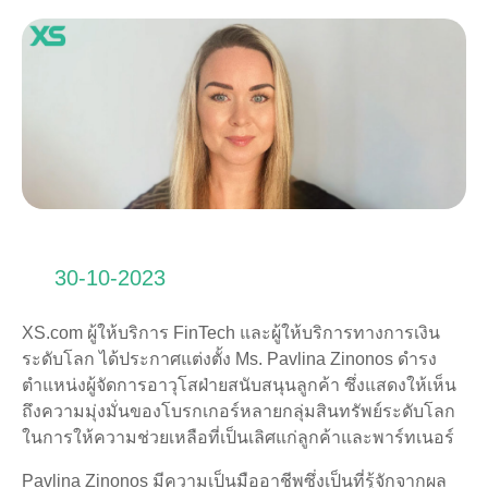
30-10-2023
XS.com ผู้ให้บริการ FinTech และผู้ให้บริการทางการเงิน
ระดับโลก ได้ประกาศแต่งตั้ง Ms. Pavlina Zinonos ดำรง
ตำแหน่งผู้จัดการอาวุโสฝ่ายสนับสนุนลูกค้า ซึ่งแสดงให้เห็น
ถึงความมุ่งมั่นของโบรกเกอร์หลายกลุ่มสินทรัพย์ระดับโลก
ในการให้ความช่วยเหลือที่เป็นเลิศแก่ลูกค้าและพาร์ทเนอร์
Pavlina Zinonos มีความเป็นมืออาชีพซึ่งเป็นที่รู้จักจากผล