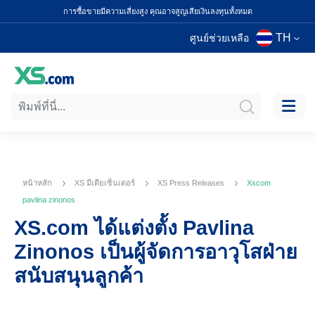
การซื้อขายมีความเสี่ยงสูง คุณอาจสูญเสียเงินลงทุนทั้งหมด
TH
ศูนย์ช่วยเหลือ
หน้าหลัก
XS มีเดียเซ็นเตอร์
XS Press Releases
Xscom
pavlina zinonos
XS.com ได้แต่งตั้ง Pavlina
Zinonos เป็นผู้จัดการอาวุโสฝ่าย
สนับสนุนลูกค้า