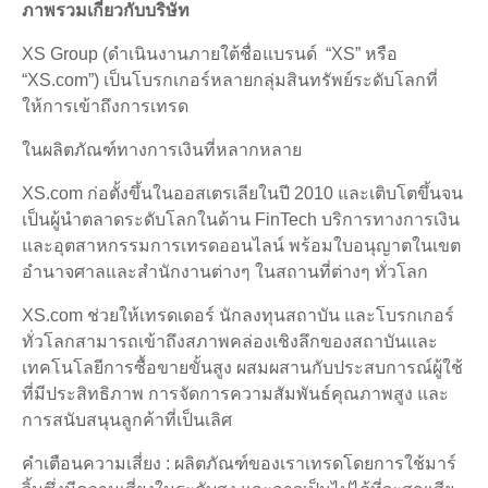
ภาพรวมเกี่ยวกับบริษัท
XS Group (ดำเนินงานภายใต้ชื่อแบรนด์ “XS” หรือ
“XS.com”) เป็นโบรกเกอร์หลายกลุ่มสินทรัพย์ระดับโลกที่
ให้การเข้าถึงการเทรด
ในผลิตภัณฑ์ทางการเงินที่หลากหลาย
XS.com ก่อตั้งขึ้นในออสเตรเลียในปี 2010 และเติบโตขึ้นจน
เป็นผู้นำตลาดระดับโลกในด้าน FinTech บริการทางการเงิน
และอุตสาหกรรมการเทรดออนไลน์ พร้อมใบอนุญาตในเขต
อำนาจศาลและสำนักงานต่างๆ ในสถานที่ต่างๆ ทั่วโลก
XS.com ช่วยให้เทรดเดอร์ นักลงทุนสถาบัน และโบรกเกอร์
ทั่วโลกสามารถเข้าถึงสภาพคล่องเชิงลึกของสถาบันและ
เทคโนโลยีการซื้อขายขั้นสูง ผสมผสานกับประสบการณ์ผู้ใช้
ที่มีประสิทธิภาพ การจัดการความสัมพันธ์คุณภาพสูง และ
การสนับสนุนลูกค้าที่เป็นเลิศ
คำเตือนความเสี่ยง : ผลิตภัณฑ์ของเราเทรดโดยการใช้มาร์