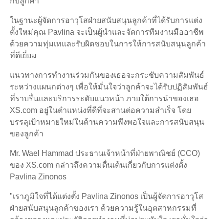
กับลูกค้า"
ในฐานะผู้จัดการอาวุโสฝ่ายสนับสนุนลูกค้าที่ได้รับการแต่ง
ตั้งใหม่คุณ Pavlina จะเป็นผู้นำและจัดการทีมงานมืออาชีพ
ด้วยความทุ่มเทและรับผิดชอบในการให้การสนับสนุนลูกค้า
ที่ดีเยี่ยม
แนวทางการทำงานร่วมกันของเธอจะกระชับความสัมพันธ์
ระหว่างแผนกต่างๆ เพื่อให้มั่นใจว่าลูกค้าจะได้รับปฏิสัมพันธ์
ที่ราบรื่นและบริการระดับแนวหน้า ภายใต้การนำของเธอ
XS.com อยู่ในตำแหน่งที่ดีที่จะสานต่อความสำเร็จ โดย
บรรลุเป้าหมายใหม่ในด้านความพึงพอใจและการสนับสนุน
ของลูกค้า
Mr. Wael Hammad ประธานเจ้าหน้าที่ฝ่ายพาณิชย์ (CCO)
ของ XS.com กล่าวถึงความตื่นเต้นเกี่ยวกับการแต่งตั้ง
Pavlina Zinonos
"เราภูมิใจที่ได้แต่งตั้ง Pavlina Zinonos เป็นผู้จัดการอาวุโส
ฝ่ายสนับสนุนลูกค้าของเรา ด้วยความรู้ในอุตสาหกรรมที่