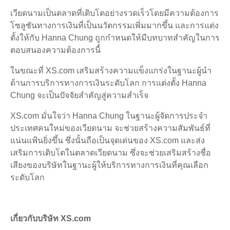
เวียดนามเป็นตลาดที่เติบโตอย่างรวดเร็วโดยมีความต้องการ
โซลูชันทางการเงินที่เป็นนวัตกรรมเพิ่มมากขึ้น และการแต่ง
ตั้งให้กับ Hanna Chung ถูกกำหนดให้มีบทบาทสำคัญในการ
ตอบสนองความต้องการนี้
ในขณะที่ XS.com เสริมสร้างความแข็งแกร่งในฐานะผู้นำ
ด้านการบริการทางการเงินระดับโลก การแต่งตั้ง Hanna
Chung จะเป็นปัจจัยสำคัญสู่ความสำเร็จ
XS.com มั่นใจว่า Hanna Chung ในฐานะผู้จัดการประจำ
ประเทศคนใหม่ของเวียดนาม จะช่วยสร้างความสัมพันธ์ที่
แน่นแฟ้นยิ่งขึ้น ซึ่งนั้นถือเป็นจุดเด่นของ XS.com และส่ง
เสริมการเติบโตในตลาดเวียดนาม ซึ่งจะช่วยเสริมสร้างชื่อ
เสียงของบริษัทในฐานะผู้ให้บริการทางการเงินที่คุณเลือก
ระดับโลก
เกี่ยวกับบริษัท XS.com