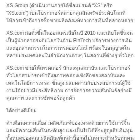
XS Group (ดำเนินงานภายใต้ชื่อแบรนด์ “XS” หรือ
“XS.com”) เป็นโบรกเกอร์หลายกลุ่มสินทรัพย์ระดับโลกที่
ให้การเข้าถึงการซื้อขายผลิตภัณฑ์ทางการเงินที่หลากหลาย
XS.com ก่อตั้งขึ้นในออสเตรเลียในปี 2010 และเติบโตขึ้นจน
เป็นผู้นำตลาดระดับโลกในด้าน FinTech บริการทางการเงิน
และอุตสาหกรรมในการเทรดออนไลน์ พร้อมใบอนุญาตใน
หลายประเทศและในสำนักงานต่างๆ ในสถานที่ต่างๆ ทั่วโลก
XS.com ช่วยให้เทรดเดอร์ นักลงทุนสถาบัน และโบรกเกอร์
ทั่วโลกสามารถเข้าถึงสภาพคล่องเชิงลึกของสถาบันและ
เทคโนโลยีการเทรด ขั้นสูง ผสมผสานกับประสบการณ์ผู้ใช้
งานได้อย่างมีประสิทธิภาพ การจัดการความสัมพันธ์อย่างมี
คุณภาพ และการซัพพอร์ตลูกค้า
ได้อย่างดีเยี่ยม
คำเตือนความเสี่ยง : ผลิตภัณฑ์ของเทรดด้วยการใช้มาร์จิ้น
และมีความเสี่ยงในระดับสูง และเป็นไปได้ที่จะสูญเสียเงินทุน
ทั้งหมดของคุณ ผลิตภัณฑ์เหล่านี้อาจไม่เหมาะสำหรับทุกคน