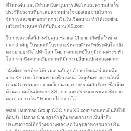
ที่โดดเด่น และมีส่วนสนับสนุนการเติบโตและความสำเร็จ
ประวัติผลงานที่ประสบความสำเร็จของเธอช่วยในการ
จัดการและขยายตลาดการเงินในเวียดนาม ทำให้เธอช่วย
เสริมสร้างคุณค่าให้กับทีมงาน XS.com
ในการแต่งตั้งนี้สำหรับคุณ Hanna Chung เกิดขึ้นในช่วง
เวลาสำคัญ ในขณะที่โบรกเกอร์หลายสินทรัพย์ระดับโลกยัง
คงขยายธุรกิจไปทั่วโลก โดยวางกลยุทธ์ในภูมิภาคต่างๆ ทั่ว
โลก รวมถึงตลาดเวียดนามที่มีการเปลี่ยนแปลงตลอดเวลา
"ฉันตั้งตารอที่จะได้ร่วมงานกับลูกค้า พาร์ทเนอร์ และทีม
งาน XS.com โดยเฉพาะ เพื่อแนะนำโซลูชั่นทางการเงินที่
เป็นนวัตกรรมแก่ตลาดเวียดนาม เราจะร่วมกันรักษาชื่อเสียง
ด้านความเป็นเลิศของ XS.com และสร้างผลกระทบเชิงบวก
ต่อภาคการเงิน " Hanna ได้กล่าวไว้
Wael Hammad Group CCO ของ XS.com ขอแสดงยินดีที่ได้
ต้อนรับ Hanna Chung เข้าสู่ทีมของเรา เขาเน้นย้ำถึง
ประสบการณ์ที่กว้างขวางของเธอในอุตสาหกรรมการเงิน