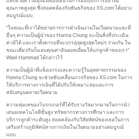
และด้วยความมุ่งมั่นของเธอในการมอบบริการอย่างมี
คุณภาพสูงสุด ซึ่งสอดคล้องกับพันธกิจของ XS.com ได้อย่าง
สมบูรณ์แบบ
“ในขณะที่เราได้ขยายการการดำเนินงานในเวียดนามและที่
อื่นๆ ความเป็นผู้นำของ Hanna Chung จะเป็นสิ่งที่ประเมิน
ค่ามิได้ และเราตั้งตารอที่จะบรรลุจุดสูงสุดใหม่ๆ ร่วมกัน ใน
ขณะเดียวกันก็มอบคุณค่าอันยอดเยี่ยมให้แก่ลูกค้าของเรา”
Wael Hammad ได้กล่าวไว้
ความเป็นผู้นำที่แข็งแกร่งและความรู้ในอุตสาหกรรมของ
Hanna Chung จะช่วยขับเคลื่อนภารกิจของ XS.com ในการ
ให้บริการทางการเงินที่ได้ปรับให้เหมาะสมและการ
สนับสนุนตลาดเวียดนาม
ความทุ่มเทของโบรกเกอร์ที่ได้รับรางวัลมากมายในการนำ
เสนอเทคโนโลยีขั้นสูง ทรัพยากรทางการศึกษา และการ
บริการลูกค้าระดับสูง สอดคล้องกับวิสัยทัศน์ของเธอในการ
เสริมสร้างภูมิทัศน์ทางการเงินในเวียดนามอย่างสมบูรณ์
แบบ