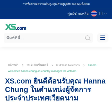
การซื้อขายมีความเสี่ยงสูง คุณอาจสูญเสียเงินลงทุนทั้งหมด
TH
ศูนย์ช่วยเหลือ
หน้าหลัก
XS มีเดียเซ็นเตอร์
XS Press Releases
Xscom
welcomes hanna chung as country manager for vietnam
XS.com ยินดีต้อนรับคุณ Hanna
Chung ในตำแหน่งผู้จัดการ
ประจำประเทศเวียดนาม