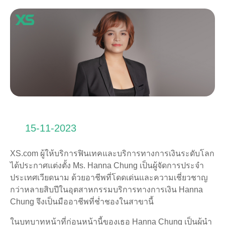
15-11-2023
XS.com ผู้ให้บริการฟินเทคและบริการทางการเงินระดับโลก
ได้ประกาศแต่งตั้ง Ms. Hanna Chung เป็นผู้จัดการประจำ
ประเทศเวียดนาม ด้วยอาชีพที่โดดเด่นและความเชี่ยวชาญ
กว่าหลายสิบปีในอุตสาหกรรมบริการทางการเงิน Hanna
Chung จึงเป็นมืออาชีพที่ช่ำชองในสาขานี้
ในบทบาทหน้าที่ก่อนหน้านี้ของเธอ Hanna Chung เป็นผู้นำ