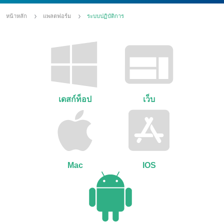
หน้าหลัก
แพลตฟอร์ม
ระบบปฏิบัติการ
เดสก์ท็อป
เว็บ
Mac
IOS