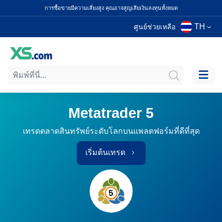
การซื้อขายมีความเสี่ยงสูง คุณอาจสูญเสียเงินลงทุนทั้งหมด
TH
ศูนย์ช่วยเหลือ
Metatrader 5
เทรดตลาดสินทรัพย์ระดับโลกบนแพลตฟอร์มที่ดีที่สุด
เริ่มต้นเทรด