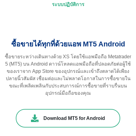
ระบบปฏิบัติการ
ซื้อขายได้ทุกที่ด้วยแอพ MT5 Android
ซื้อขายระหว่างเดินทางด้วย XS โดยใช้แอพมือถือ Metatrader
5 (MT5) บน Android ดาวน์โหลดแอพมือถือที่ปลอดภัยต่อผู้ใช้
ของเราจาก App Store ของอุปกรณ์และเข้าถึงตลาดได้เพียง
ปลายนิ้วสัมผัส เชื่อมต่อและไม่พลาดโอกาสในการซื้อขายใน
ขณะที่เพลิดเพลินกับประสบการณ์การซื้อขายที่ราบรื่นบน
อุปกรณ์มือถือของคุณ
Download MT5 for Android