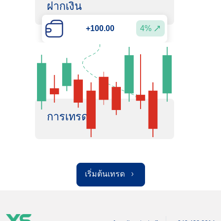
ฝากเงิน
4%
+100.00
การเทรด
เริ่มต้นเทรด