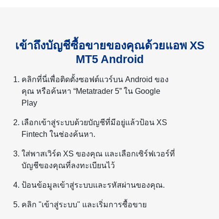
เข้าถึงบัญชีซื้อขายของคุณด้วยแอพ XS
MT5 Android
คลิกที่นี่เพื่อติดตั้งซอฟต์แวร์บน Android ของ
คุณ หรือค้นหา “Metatrader 5” ใน Google
Play
เลือกเข้าสู่ระบบด้วยบัญชีที่มีอยู่แล้วป้อน XS
Fintech ในช่องค้นหา.
ใส่พาสเวิร์ด XS ของคุณ และเลือกเซิร์ฟเวอร์ที่
บัญชีของคุณที่ลงทะเบียนไว้
ป้อนข้อมูลเข้าสู่ระบบและรหัสผ่านของคุณ.
คลิก "เข้าสู่ระบบ" และเริ่มการซื้อขาย