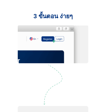
3 ขั้นตอน ง่ายๆ
ลงทะเบียน