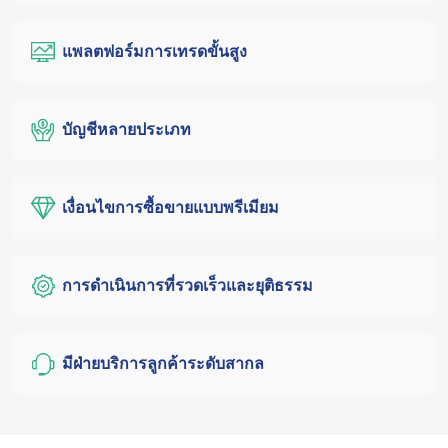
แพลตฟอร์มการเทรดขั้นสูง
บัญชีหลายประเภท
เงื่อนไขการซื้อขายแบบพรีเมียม
การดำเนินการที่รวดเร็วและยุติธรรม
มีฝ่ายบริการลูกค้าระดับสากล