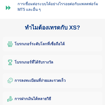
การเชื่อมต่อระบบได้อย่างไรรอยต่อกับแพลตฟอร์ม
MT5 และอื่น ๆ
ทำไมต้องเทรดกับ XS?
โบรกเกอร์ระดับโลกที่เชื่อถือได้
โบรกเกอร์ที่ได้รับรางวัล
การลงทะเบียนที่ง่ายและรวดเร็ว
การฝากเงินได้หลายวิธี