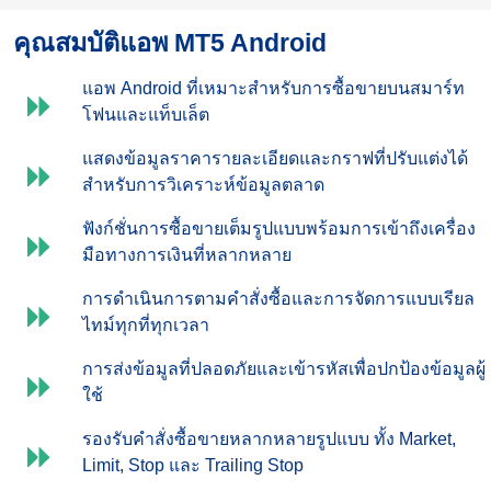
คุณสมบัติแอพ MT5 Android
แอพ Android ที่เหมาะสำหรับการซื้อขายบนสมาร์ท
โฟนและแท็บเล็ต
แสดงข้อมูลราคารายละเอียดและกราฟที่ปรับแต่งได้
สำหรับการวิเคราะห์ข้อมูลตลาด
ฟังก์ชั่นการซื้อขายเต็มรูปแบบพร้อมการเข้าถึงเครื่อง
มือทางการเงินที่หลากหลาย
การดำเนินการตามคำสั่งซื้อและการจัดการแบบเรียล
ไทม์ทุกที่ทุกเวลา
การส่งข้อมูลที่ปลอดภัยและเข้ารหัสเพื่อปกป้องข้อมูลผู้
ใช้
รองรับคำสั่งซื้อขายหลากหลายรูปแบบ ทั้ง Market,
Limit, Stop และ Trailing Stop