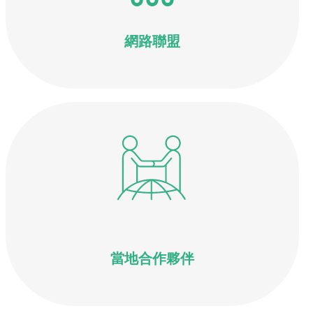
網路聯盟
當地合作夥伴