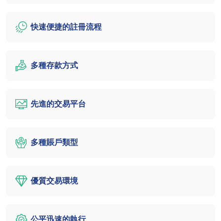
快速便捷的註冊流程
多種存款方式
先進的交易平台
多種賬戶類型
優質交易環境
公平迅速的執行