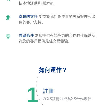
括本地活動和研討會。
卓越的支持
受益於我们高质量的关系管理和出
色的客户支持。
優質條件
為您提供有競爭力的合作夥伴條以及
為您的客戶提供最佳交易體驗。
如何運作？
1
註冊
在XS註冊並成為XS合作夥伴