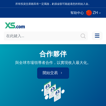
所有投資交易都具有一定風險，虧損金額可能超過您的初始入金。
ZH
幫助中心
合作夥伴
與全球市場領導者合作，以實現收入最大化。
開始交易