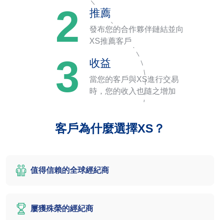
2
推薦
發布您的合作夥伴鏈結並向
XS推薦客戶
3
收益
當您的客戶與XS進行交易
時，您的收入也隨之增加
客戶為什麼選擇XS？
值得信賴的全球經紀商
屢獲殊榮的經紀商