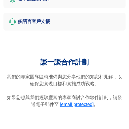
多語言客戶支援
談一談合作計劃
我們的專家團隊隨時准備與您分享他們的知識和見解，以
確保您實現目標和實施成功戰略。
如果您想與我們經驗豐富的專家商討合作夥伴計劃，請發
送電子郵件至
[email protected]
。