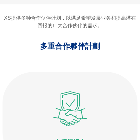
XS提供多种合作伙伴计划，以满足希望发展业务和提高潜在
回报的广大合作伙伴的需求。
多重合作夥伴計劃