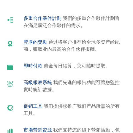
多重合作夥伴計劃
我們的多重合作夥伴計劃旨
在滿足廣泛合作夥伴的需求。
豐厚的獎勵
通过将客户推荐给全球多资产经纪
商，赚取业内最高的合作伙伴报酬。
即時付款
傭金每日結算，您可隨時提取。
高級報表系統
我們先進的報告功能可讓您監控
實時統計數據。
促销工具
我们提供您推广我们产品所需的所有
工具。
市場營銷資源
我們支持您的線下營銷活動，包