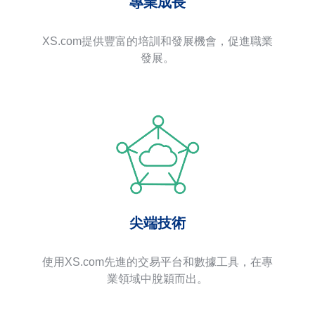
專業成長
XS.com提供豐富的培訓和發展機會，促進職業
發展。
尖端技術
使用XS.com先進的交易平台和數據工具，在專
業領域中脫穎而出。