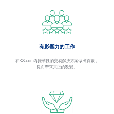
有影響力的工作
在XS.com為變革性的交易解決方案做出貢獻，
從而帶來真正的改變。