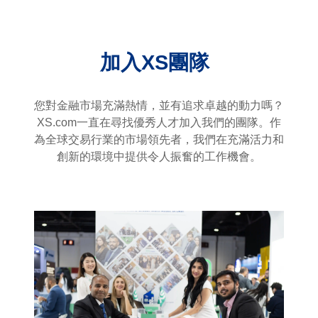
加入XS團隊
您對金融市場充滿熱情，並有追求卓越的動力嗎？
XS.com一直在尋找優秀人才加入我們的團隊。作
為全球交易行業的市場領先者，我們在充滿活力和
創新的環境中提供令人振奮的工作機會。