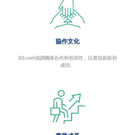
協作文化
XS.com強調團隊合作和包容性，以實現創新和
成功。