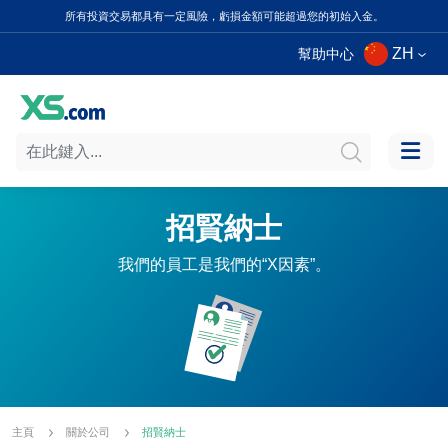
所有投資交易都具有一定風險，虧損金額可能超過您的初始入金。
ZH
幫助中心
招賢納士
我們的員工是我們的“X因素”。
主頁
關於公司
招賢納士