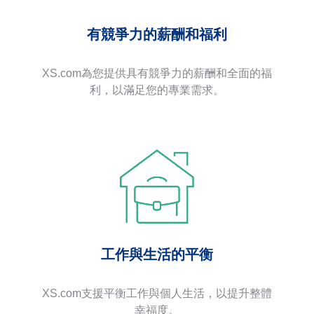
有競爭力的薪酬和福利
XS.com為您提供具有競爭力的薪酬和全面的福
利，以滿足您的專業需求。
工作與生活的平衡
XS.com支援平衡工作與個人生活，以提升整體
幸福度。