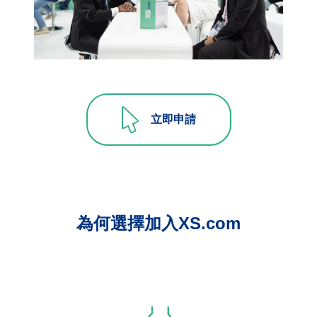
立即申請
為何選擇加入XS.com