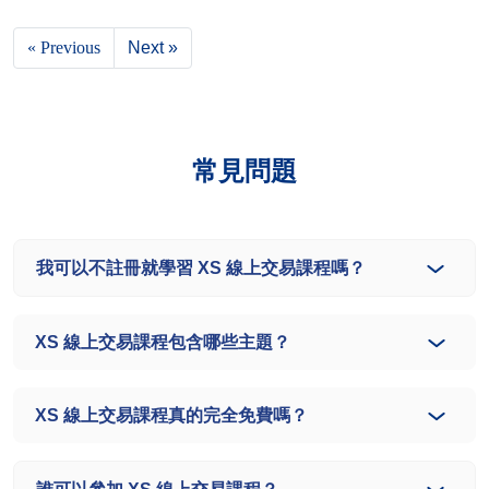
« Previous
Next »
常見問題
我可以不註冊就學習 XS 線上交易課程嗎？
XS 線上交易課程包含哪些主題？
XS 線上交易課程真的完全免費嗎？