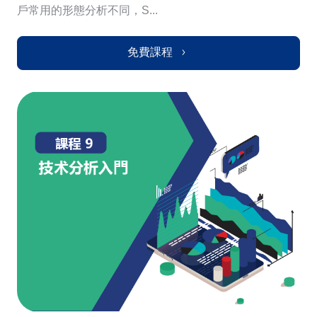
戶常用的形態分析不同，S...
免費課程