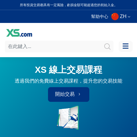
所有投資交易都具有一定風險，虧損金額可能超過您的初始入金。
ZH
幫助中心
XS 線上交易課程
透過我們的免費線上交易課程，提升您的交易技能
開始交易