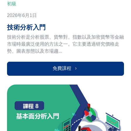
初級
2026年6月1日
技術分析入門
技術分析是分析股票、貨幣對、指數以及加密貨幣等金融
市場時最廣泛使用的方法之一。它主要透過研究價格走
勢、圖表形態以及市場趨...
免費課程