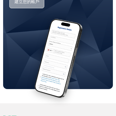
建立您的帳戶