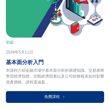
初級
2026年5月11日
基本面分析入門
本課程介紹金融市場中基本面分析的基礎知識。交易者將
學習經濟指標、宏觀經濟因素以及公司財務報表如何影響
資產價格。課程還涵蓋...
免費課程