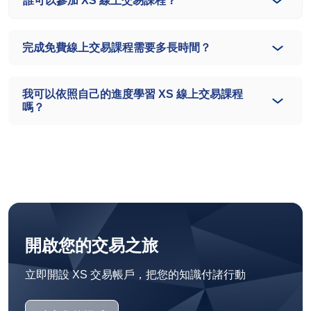
誰可以參加 XS 線上交易課程？
完成免費線上交易課程需要多長時間？
我可以依照自己的進度學習 XS 線上交易課程
嗎？
開啟您的交易之旅
立即開設 XS 交易帳戶，把您的知識付諸行動