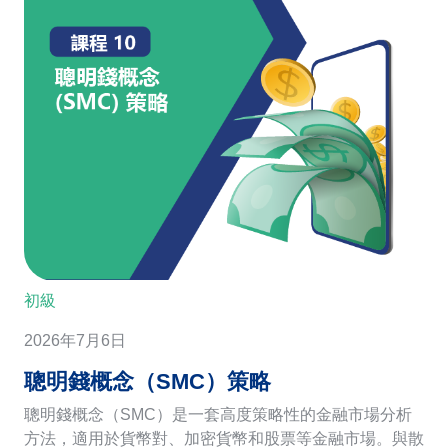
初級
2026年7月6日
聰明錢概念（SMC）策略
聰明錢概念（SMC）是一套高度策略性的金融市場分析
方法，適用於貨幣對、加密貨幣和股票等金融市場。與散