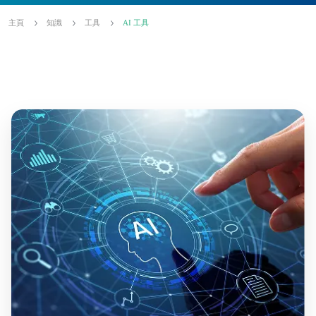
主頁
知識
工具
AI 工具