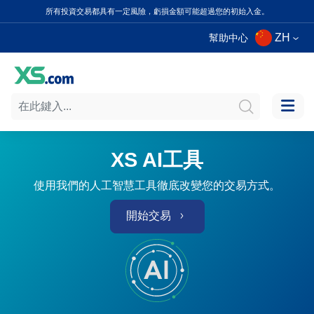
所有投資交易都具有一定風險，虧損金額可能超過您的初始入金。
ZH
幫助中心
XS AI工具
使用我們的人工智慧工具徹底改變您的交易方式。
開始交易