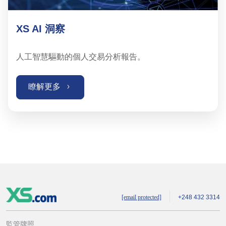
XS AI 洞察
人工智慧驅動的個人交易分析報告。
瞭解更多
[email protected]
+248 432 3314
監管牌照