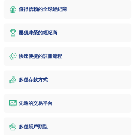
值得信賴的全球經紀商
屢獲殊榮的經紀商
快速便捷的註冊流程
多種存款方式
先進的交易平台
多種賬戶類型