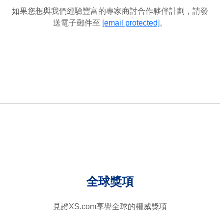
如果您想與我們經驗豐富的專家商討合作夥伴計劃，請發
送電子郵件至
[email protected]
。
全球獎項
見證XS.com享譽全球的權威獎項