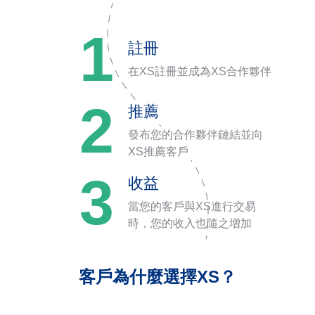
1
註冊
在XS註冊並成為XS合作夥伴
2
推薦
發布您的合作夥伴鏈結並向
XS推薦客戶
3
收益
當您的客戶與XS進行交易
時，您的收入也隨之增加
客戶為什麼選擇XS？