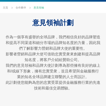
主頁
合作夥伴
意見領袖
意見領袖計劃
作為一個享有盛譽的全球品牌，我們相信良好的品牌塑造
和提高不同渠道和細分市場的品牌知名度的力量，因此我
們了解影響力營銷和品牌大使的重要性。
影響者營銷和品牌大使可借助忠實受衆來創建和提高品牌
知名度，將客戶介紹給贊助公司。
我們的意見領袖和品牌大使計劃專為那些擁有良好的線上
和/或線下形象，擁有忠實受衆，並且希望與金融服務行
業的知名全球品牌建立聯繫的人士而設計。
此計劃使您能夠為您的忠實受眾提供金融服務行業的先進
技術和最佳交易體驗。