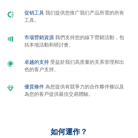
促销工具
我们提供您推广我们产品所需的所有
工具。
市場營銷資源
我們支持您的線下營銷活動，包
括本地活動和研討會。
卓越的支持
受益於我们高质量的关系管理和出
色的客户支持。
優質條件
為您提供有競爭力的合作夥伴條以及
為您的客戶提供最佳交易體驗。
如何運作？