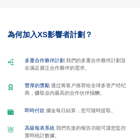
為何加入XS影響者計劃？
多重合作夥伴計劃
我們的多重合作夥伴計劃旨
在滿足廣泛合作夥伴的需求。
豐厚的獎勵
通过将客户推荐给全球多资产经纪
商，赚取业内最高的合作伙伴报酬。
即時付款
傭金每日結算，您可隨時提取。
高級報表系統
我們先進的報告功能可讓您監控
實時統計數據。