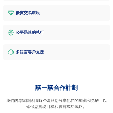
優質交易環境
公平迅速的執行
多語言客戶支援
談一談合作計劃
我們的專家團隊隨時准備與您分享他們的知識和見解，以
確保您實現目標和實施成功戰略。