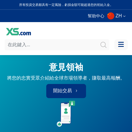
所有投資交易都具有一定風險，虧損金額可能超過您的初始入金。
ZH
幫助中心
意見領袖
將您的忠實受眾介紹給全球市場領導者，賺取最高報酬。
開始交易