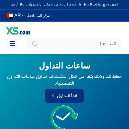
تحتوي جميع عمليات التداول على مخاطرة عالية. من الممكن ان تخسر رأس المال كاملاً.
AR
مركز المساعدة
ساعات التداول
خطط لتداولاتك بثقة من خلال استكشاف جداول ساعات التداول
التفصيلية.
ابدأ التداول