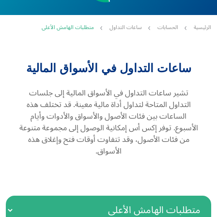
الرئيسية
الحسابات
ساعات التداول
متطلبات الهامش الأعلى
ساعات التداول في الأسواق المالية
تشير ساعات التداول في الأسواق المالية إلى جلسات
التداول المتاحة لتداول أداة مالية معينة. قد تختلف هذه
الساعات بين فئات الأصول والأسواق والأدوات وأيام
الأسبوع. توفر إكس أس إمكانية الوصول إلى مجموعة متنوعة
من فئات الأصول، وقد تتفاوت أوقات فتح وإغلاق هذه
الأسواق.