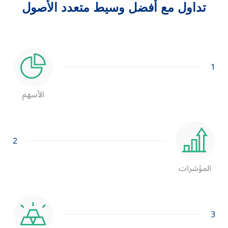
تداول مع أفضل وسيط متعدد الأصول
1
الأسهم
2
المؤشرات
3