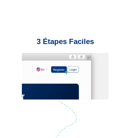
3 Étapes Faciles
Inscription