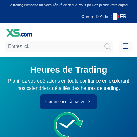
Le trading comporte un niveau élevé de risque. Vous pouvez perdre votre capital.
FR
Centre D'Aide
Heures de Trading
Planifiez vos opérations en toute confiance en explorant
nos calendriers détaillés des heures de trading.
Commencer à trader