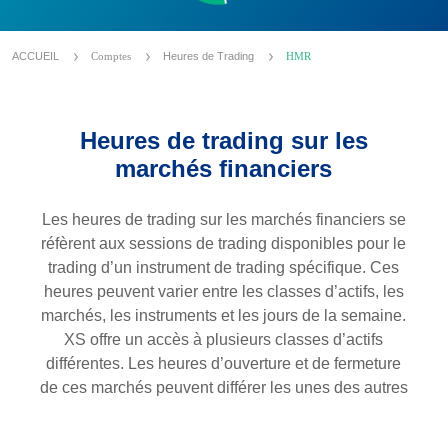
ACCUEIL
Comptes
Heures de Trading
HMR
Heures de trading sur les
marchés financiers
Les heures de trading sur les marchés financiers se
réfèrent aux sessions de trading disponibles pour le
trading d’un instrument de trading spécifique. Ces
heures peuvent varier entre les classes d’actifs, les
marchés, les instruments et les jours de la semaine.
XS offre un accès à plusieurs classes d’actifs
différentes. Les heures d’ouverture et de fermeture
de ces marchés peuvent différer les unes des autres