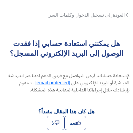
العودة إلى تسجيل الدخول وكلمات السر
هل يمكنني استعادة حسابي إذا فقدت
الوصول إلى البريد الإلكتروني المسجل؟
لإستعادة حسابك، يُرجى التواصل مع فريق الدعم لدينا عبر الدردشة
المباشرة أو البريد الإلكتروني على
[email protected]
. سنقوم
بإرشادك خلال إجراءاتنا الداخلية لمعالجة هذه المشكلة.
هل كان هذا المقال مفيداً؟
نعم
لا