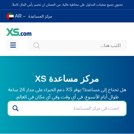
تحتوي جميع عمليات التداول على مخاطرة عالية. من الممكن ان تخسر رأس المال كاملاً.
AR
مركز المساعدة
مركز مساعدة XS
هل تحتاج إلى مساعدة؟ يوفر XS دعم الخبراء على مدار 24 ساعة
طوال أيام الأسبوع، في أي وقت وفي أي مكان في العالم.