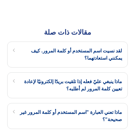
مقالات ذات صلة
لقد نسيت اسم المستخدم أو كلمة المرور. كيف
يمكنني استعادتهما؟
ماذا ينبغي عليّ فعله إذا تلقيت بريدًا إلكترونيًا لإعادة
تعيين كلمة المرور لم أطلبه؟
ماذا تعني العبارة "اسم المستخدم أو كلمة المرور غير
صحيحة"؟