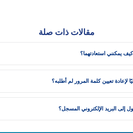
مقالات ذات صلة
يف يمكنني استعادتهما؟
نيًا لإعادة تعيين كلمة المرور لم أطلبه؟
 إلى البريد الإلكتروني المسجل؟