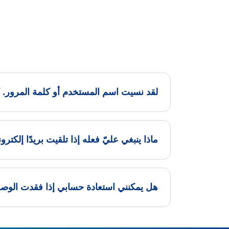
لقد نسيت اسم المستخدم أو كلمة المرور. ك
ماذا ينبغي عليّ فعله إذا تلقيت بريدًا إلكترو
هل يمكنني استعادة حسابي إذا فقدت الوصول