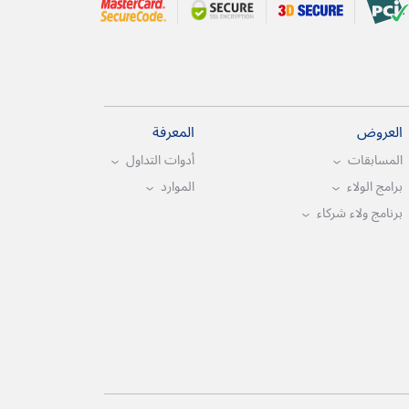
العروض
المعرفة
المسابقات
أدوات التداول
برامج الولاء
الموارد
برنامج ولاء شركاء