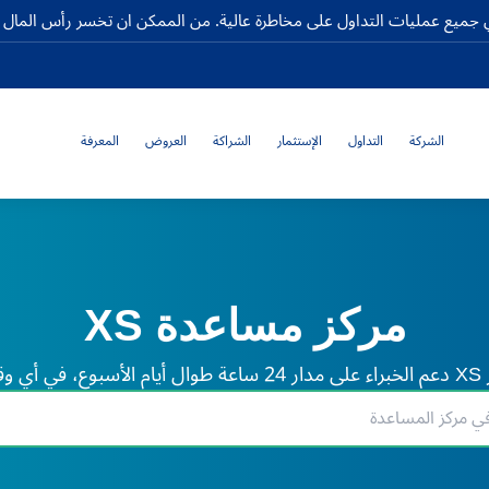
جميع عمليات التداول على مخاطرة عالية. من الممكن ان تخسر رأس المال كا
الشركة
التداول
الإستثمار
الشراكة
العروض
المعرفة
مركز مساعدة XS
لم.