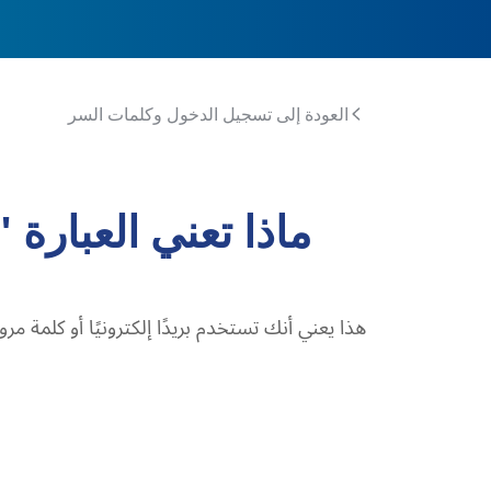
العودة إلى تسجيل الدخول وكلمات السر
ماذا تعني العبارة
هذا يعني أنك تستخدم بريدًا إلكترونيًا أو كلمة