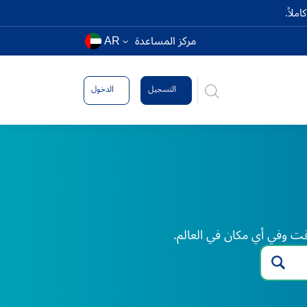
ملاً.
مركز المساعدة
AR
التسجيل
الدخول