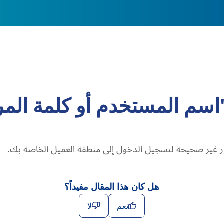
 "اسم المستخدم أو كلمة ال
 مرور غير صحيحة لتسجيل الدخول إلى منطقة العميل الخاصة بك.
هل كان هذا المقال مفيداً؟
نعم
لا