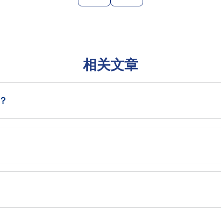
相关文章
？