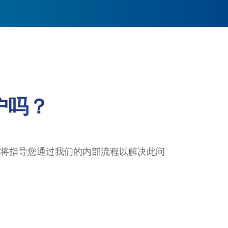
户吗？
将指导您通过我们的内部流程以解决此问