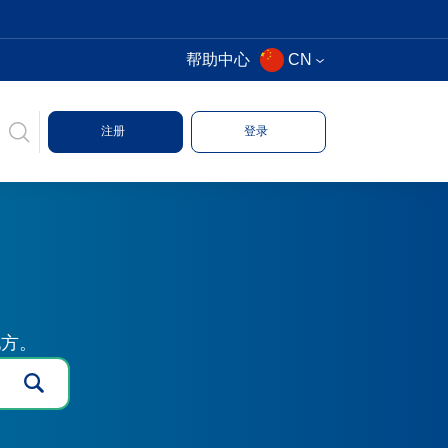
帮助中心
CN
注册
登录
地方。