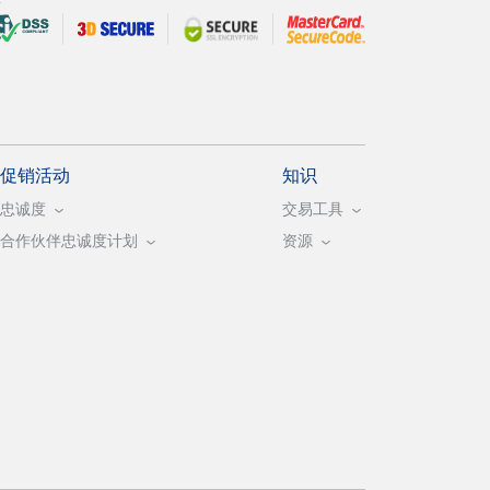
促销活动
知识
忠诚度
交易工具
合作伙伴忠诚度计划
资源