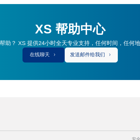
XS 帮助中心
帮助？ XS 提供24小时全天专业支持，任何时间，任何
在线聊天
发送邮件给我们
安