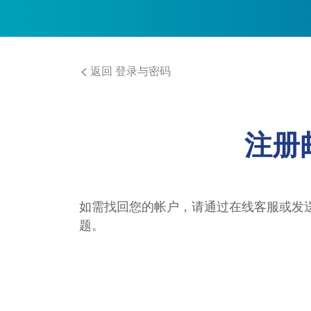
返回 登录与密码
注册
如需找回您的帐户，请通过在线客服或发
题。