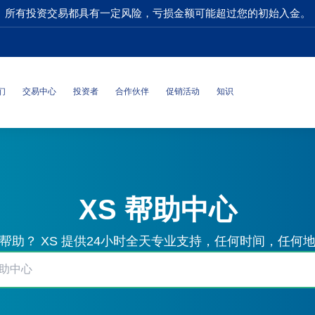
所有投资交易都具有一定风险，亏损金额可能超过您的初始入金。
们
交易中心
投资者
合作伙伴
促销活动
知识
XS 帮助中心
帮助？ XS 提供24小时全天专业支持，任何时间，任何