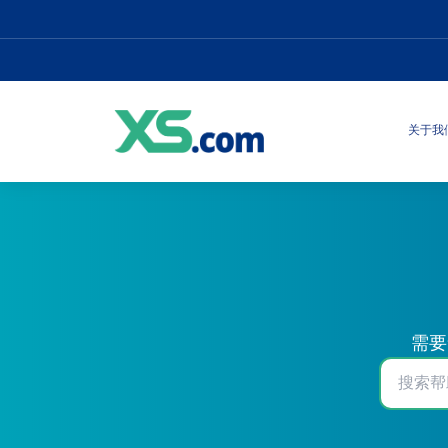
关于我
需要