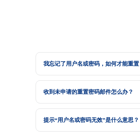
我忘记了用户名或密码，如何才能重置
收到未申请的重置密码邮件怎么办？
提示“用户名或密码无效”是什么意思？