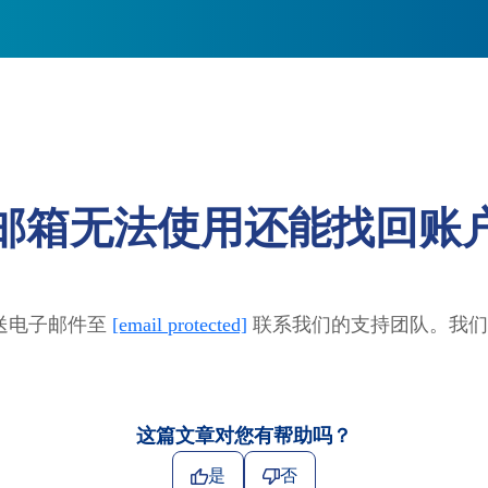
邮箱无法使用还能找回账
送电子邮件至
[email protected]
联系我们的支持团队。我们
这篇文章对您有帮助吗？
是
否