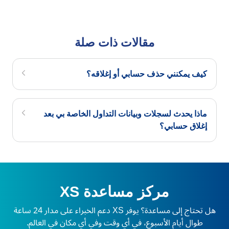
مقالات ذات صلة
كيف يمكنني حذف حسابي أو إغلاقه؟
ماذا يحدث لسجلات وبيانات التداول الخاصة بي بعد
إغلاق حسابي؟
مركز مساعدة XS
هل تحتاج إلى مساعدة؟ يوفر XS دعم الخبراء على مدار 24 ساعة
طوال أيام الأسبوع، في أي وقت وفي أي مكان في العالم.