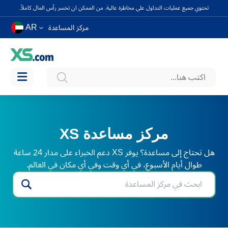
تحتوي جميع عمليات التداول على مخاطرة عالية. من الممكن ان تخسر رأس المال كاملاً.
AR
مركز المساعدة
مركز مساعدة XS
هل تحتاج إلى مساعدة؟ يوفر XS دعم الخبراء على مدار 24 ساعة
طوال أيام الأسبوع، في أي وقت وفي أي مكان في العالم.