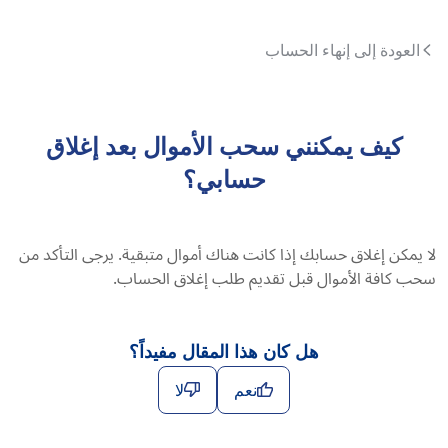
العودة إلى إنهاء الحساب
كيف يمكنني سحب الأموال بعد إغلاق
حسابي؟
لا يمكن إغلاق حسابك إذا كانت هناك أموال متبقية. يرجى التأكد من
سحب كافة الأموال قبل تقديم طلب إغلاق الحساب.
هل كان هذا المقال مفيداً؟
نعم
لا