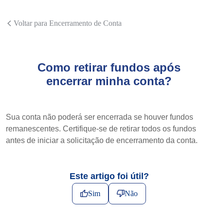
Voltar para Encerramento de Conta
Como retirar fundos após
encerrar minha conta?
Sua conta não poderá ser encerrada se houver fundos
remanescentes. Certifique-se de retirar todos os fundos
antes de iniciar a solicitação de encerramento da conta.
Este artigo foi útil?
Sim
Não