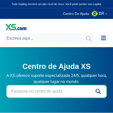
Todo trading envolve um alto nível de risco. Você pode perder seu capital.
BR
Centro De Ajuda
Centro de Ajuda XS
A XS oferece suporte especializado 24/5, qualquer hora,
qualquer lugar no mundo.