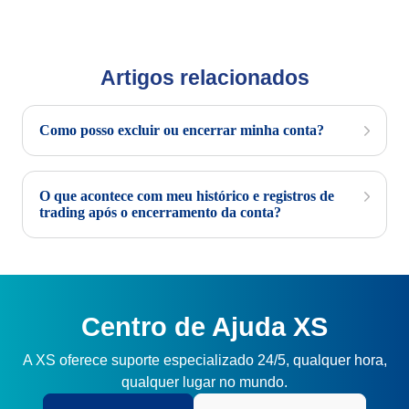
Artigos relacionados
Como posso excluir ou encerrar minha conta?
O que acontece com meu histórico e registros de
trading após o encerramento da conta?
Centro de Ajuda XS
A XS oferece suporte especializado 24/5, qualquer hora,
qualquer lugar no mundo.