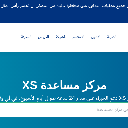
جميع عمليات التداول على مخاطرة عالية. من الممكن ان تخسر رأس المال كا
الشركة
التداول
الإستثمار
الشراكة
العروض
المعرفة
مركز مساعدة XS
لم.