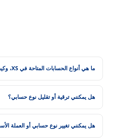
ما هي أنواع الحسابات المتاحة في XS، وكيف يمكنني اختيار الحساب المناسب؟
هل يمكنني ترقية أو تقليل نوع حسابي؟
هل يمكنني تغيير نوع حسابي أو العملة الأس