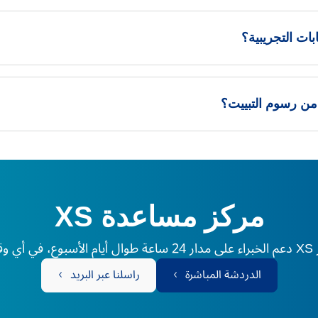
ات التجريبية؟
مركز مساعدة XS
لم.
الدردشة المباشرة
راسلنا عبر البريد