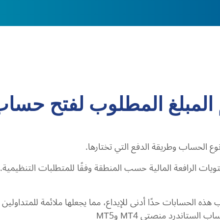
المبلغ المطلوب لفتح حسا
ع الحساب وطريقة الدفع التي تختارها.
تويات الرافعة المالية حسب المنطقة وفقًا للمتطلبات التنظيمية.
هذه الحسابات حدًا أدنى للإيداع، مما يجعلها ملائمة للمتداولين 