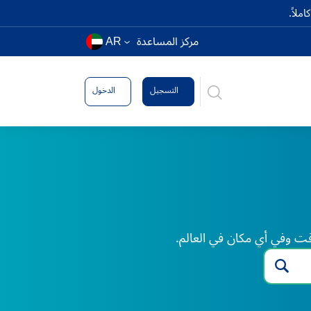
ملاً.
مركز المساعدة
AR
التسجيل
الدخول