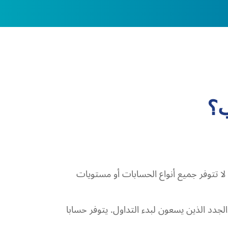
ب؟
 لا تتوفر جميع أنواع الحسابات أو مستويات
الجدد الذين يسعون لبدء التداول. يتوفر حسابا