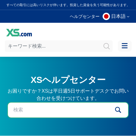
すべての取引には高いリスクが伴います。投資した資金を失う可能性があります。
日本語
ヘルプセンター
XSヘルプセンター
お困りですか？XSは平日週5日サポートデスクでお問い
合わせを受けつけています。