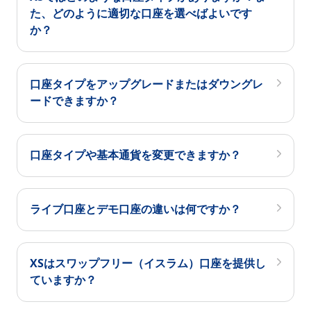
た、どのように適切な口座を選べばよいです
か？
口座タイプをアップグレードまたはダウングレ
ードできますか？
口座タイプや基本通貨を変更できますか？
ライブ口座とデモ口座の違いは何ですか？
XSはスワップフリー（イスラム）口座を提供し
ていますか？