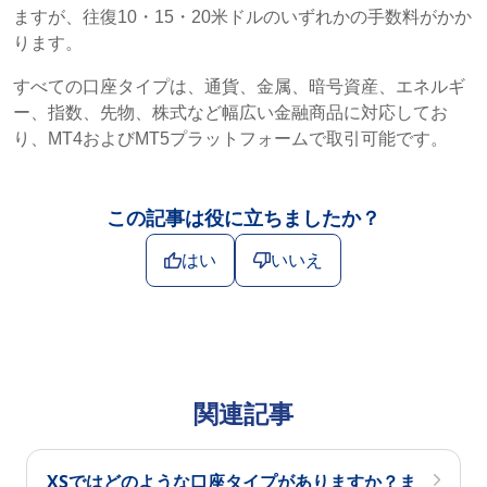
ますが、往復10・15・20米ドルのいずれかの手数料がかか
ります。
すべての口座タイプは、通貨、金属、暗号資産、エネルギ
ー、指数、先物、株式など幅広い金融商品に対応してお
り、MT4およびMT5プラットフォームで取引可能です。
この記事は役に立ちましたか？
はい
いいえ
関連記事
XSではどのような口座タイプがありますか？ま