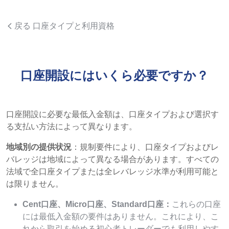
戻る 口座タイプと利用資格
口座開設にはいくら必要ですか？
口座開設に必要な最低入金額は、口座タイプおよび選択す
る支払い方法によって異なります。
地域別の提供状況
：規制要件により、口座タイプおよびレ
バレッジは地域によって異なる場合があります。すべての
法域で全口座タイプまたは全レバレッジ水準が利用可能と
は限りません。
Cent口座、Micro口座、Standard口座：
これらの口座
には最低入金額の要件はありません。これにより、こ
れから取引を始める初心者トレーダーでも利用しやす