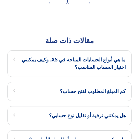
مقالات ذات صلة
ما هي أنواع الحسابات المتاحة في XS، وكيف يمكنني
اختيار الحساب المناسب؟
كم المبلغ المطلوب لفتح حساب؟
هل يمكنني ترقية أو تقليل نوع حسابي؟