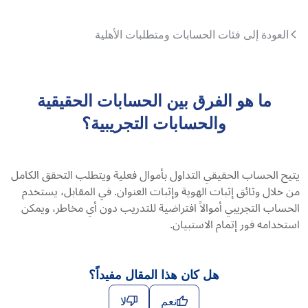
العودة إلى فئات الحسابات ومتطلبات الأهلية
ما هو الفرق بين الحسابات الحقيقية
والحسابات التجريبية؟
يتيح الحساب الحقيقي التداول بأموال فعلية ويتطلب التحقق الكامل
من خلال وثائق إثبات الهوية وإثبات العنوان. في المقابل، يستخدم
الحساب التجريبي أموالاً افتراضية للتدريب دون أي مخاطر، ويمكن
استخدامه فور إتمام الاستبيان.
هل كان هذا المقال مفيداً؟
نعم
لا