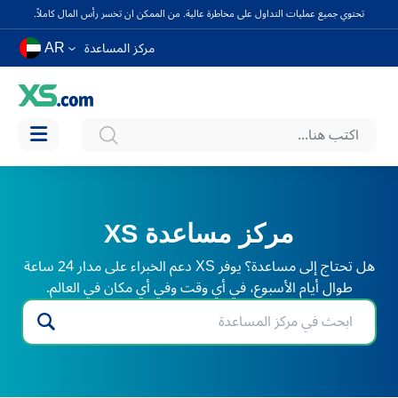
تحتوي جميع عمليات التداول على مخاطرة عالية. من الممكن ان تخسر رأس المال كاملاً.
AR
مركز المساعدة
مركز مساعدة XS
هل تحتاج إلى مساعدة؟ يوفر XS دعم الخبراء على مدار 24 ساعة
طوال أيام الأسبوع، في أي وقت وفي أي مكان في العالم.