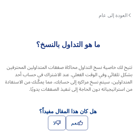
العودة إلى عام
ما هو التداول بالنسخ؟
تتيح لك خاصية نسخ التداول محاكاة صفقات المتداولين المحترفين
بشكل تلقائي وفي الوقت الفعلي. عند الاشتراك في حساب أحد
المتداولين، سيتم نسخ مراكزه إلى حسابك، مما يمكّنك من الاستفادة
من استراتيجياته دون الحاجة إلى تنفيذ الصفقات يدويًا.
هل كان هذا المقال مفيداً؟
نعم
لا