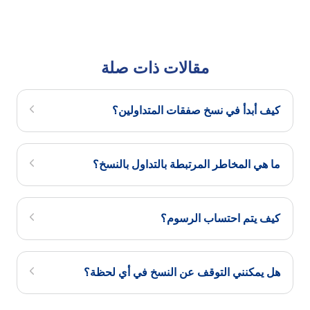
مقالات ذات صلة
كيف أبدأ في نسخ صفقات المتداولين؟
ما هي المخاطر المرتبطة بالتداول بالنسخ؟
كيف يتم احتساب الرسوم؟
هل يمكنني التوقف عن النسخ في أي لحظة؟