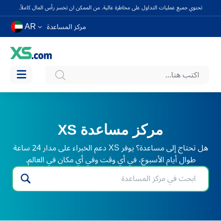
تحتوي جميع عمليات التداول على مخاطرة عالية. من الممكن ان تخسر رأس المال كاملاً.
AR
مركز المساعدة
مركز مساعدة XS
هل تحتاج إلى مساعدة؟ يوفر XS دعم الخبراء على مدار 24 ساعة
طوال أيام الأسبوع، في أي وقت وفي أي مكان في العالم.