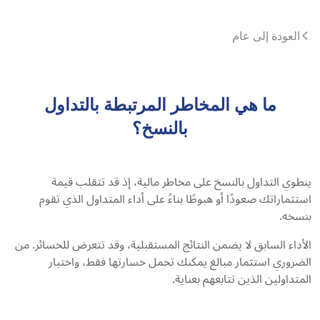
العودة إلى عام
ما هي المخاطر المرتبطة بالتداول
بالنسخ؟
ينطوي التداول بالنسخ على مخاطر مالية، إذ قد تتقلب قيمة
استثماراتك صعودًا أو هبوطًا بناءً على أداء المتداول الذي تقوم
بنسخه.
الأداء السابق لا يضمن النتائج المستقبلية، وقد تتعرض للخسائر. من
الضروري استثمار مبالغ يمكنك تحمل خسارتها فقط، واختيار
المتداولين الذين تتابعهم بعناية.