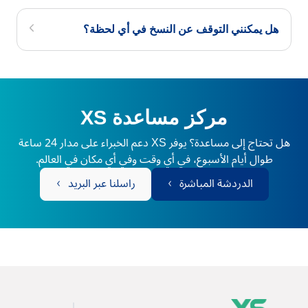
هل يمكنني التوقف عن النسخ في أي لحظة؟
مركز مساعدة XS
هل تحتاج إلى مساعدة؟ يوفر XS دعم الخبراء على مدار 24 ساعة
طوال أيام الأسبوع، في أي وقت وفي أي مكان في العالم.
الدردشة المباشرة
راسلنا عبر البريد