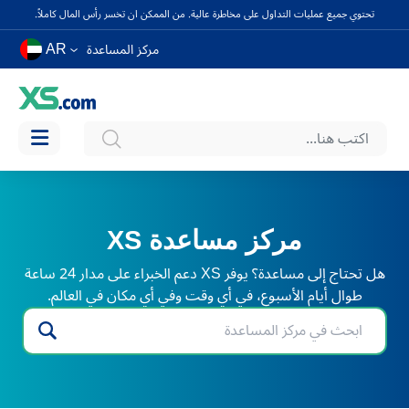
تحتوي جميع عمليات التداول على مخاطرة عالية. من الممكن ان تخسر رأس المال كاملاً.
AR
مركز المساعدة
مركز مساعدة XS
هل تحتاج إلى مساعدة؟ يوفر XS دعم الخبراء على مدار 24 ساعة
طوال أيام الأسبوع، في أي وقت وفي أي مكان في العالم.