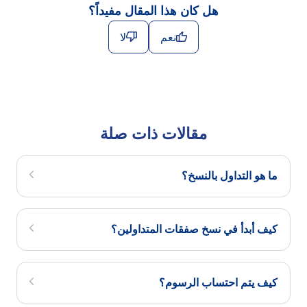
هل كان هذا المقال مفيداً؟
نعم
لا
مقالات ذات صلة
ما هو التداول بالنسخ؟
كيف أبدأ في نسخ صفقات المتداولين؟
كيف يتم احتساب الرسوم؟