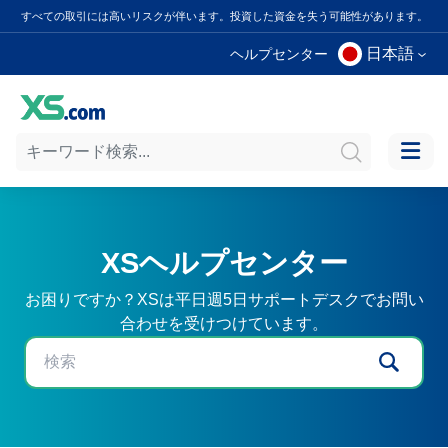
すべての取引には高いリスクが伴います。投資した資金を失う可能性があります。
日本語
ヘルプセンター
XSヘルプセンター
お困りですか？XSは平日週5日サポートデスクでお問い
合わせを受けつけています。