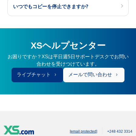
いつでもコピーを停止できますか?
XSヘルプセンター
お困りですか？XSは平日週5日サポートデスクでお問い
合わせを受けつけています。
ライブチャット
メールで問い合わせ
[email protected]
+248 432 3314