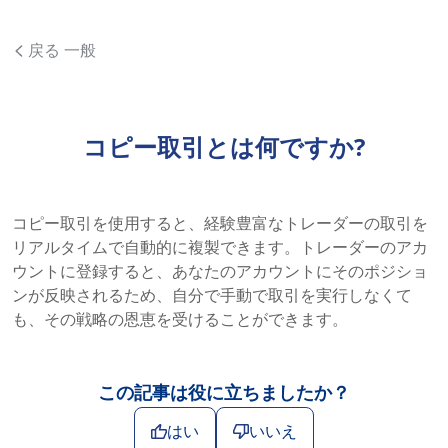
戻る 一般
コピー取引とは何ですか?
コピー取引を使用すると、経験豊富なトレーダーの取引を
リアルタイムで自動的に複製できます。トレーダーのアカ
ウントに登録すると、あなたのアカウントにそのポジショ
ンが反映されるため、自分で手動で取引を実行しなくて
も、その戦略の恩恵を受けることができます。
この記事は役に立ちましたか？
はい
いいえ