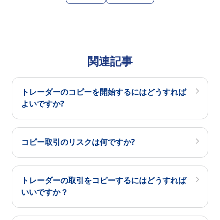
関連記事
トレーダーのコピーを開始するにはどうすれば
よいですか?
コピー取引のリスクは何ですか?
トレーダーの取引をコピーするにはどうすれば
いいですか？