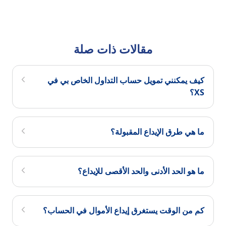
مقالات ذات صلة
كيف يمكنني تمويل حساب التداول الخاص بي في
XS؟
ما هي طرق الإيداع المقبولة؟
ما هو الحد الأدنى والحد الأقصى للإيداع؟
كم من الوقت يستغرق إيداع الأموال في الحساب؟