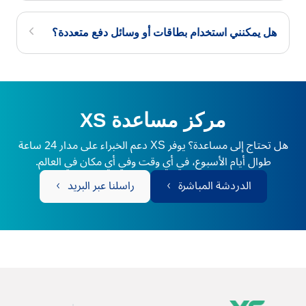
هل يمكنني استخدام بطاقات أو وسائل دفع متعددة؟
مركز مساعدة XS
هل تحتاج إلى مساعدة؟ يوفر XS دعم الخبراء على مدار 24 ساعة
طوال أيام الأسبوع، في أي وقت وفي أي مكان في العالم.
الدردشة المباشرة
راسلنا عبر البريد