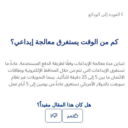
العودة إلى الودائع
كم من الوقت يستغرق معالجة إيداعي؟
تتباين مدة معالجة الإيداعات وفقًا لطريقة الدفع المستخدمة. عادةً ما
تستغرق الإيداعات التي تتم من خلال المحافظ الإلكترونية وبطاقات
الائتمان ما بين 5 إلى 25 دقيقة للتأكيد. بينما التحويلات عبر نظام
سويفت بالدولار الأمريكي تستغرق عادةً من يومين إلى 5 أيام عمل.
هل كان هذا المقال مفيداً؟
نعم
لا