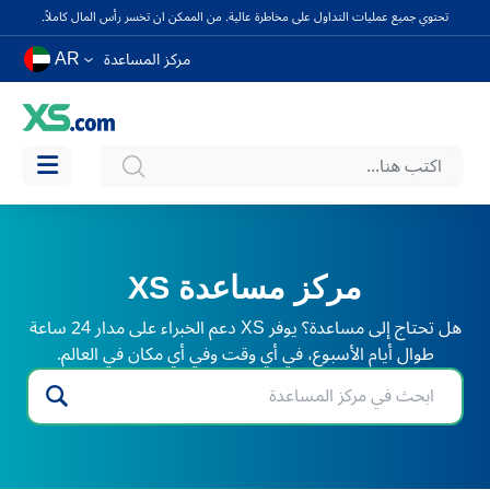
تحتوي جميع عمليات التداول على مخاطرة عالية. من الممكن ان تخسر رأس المال كاملاً.
AR
مركز المساعدة
مركز مساعدة XS
هل تحتاج إلى مساعدة؟ يوفر XS دعم الخبراء على مدار 24 ساعة
طوال أيام الأسبوع، في أي وقت وفي أي مكان في العالم.