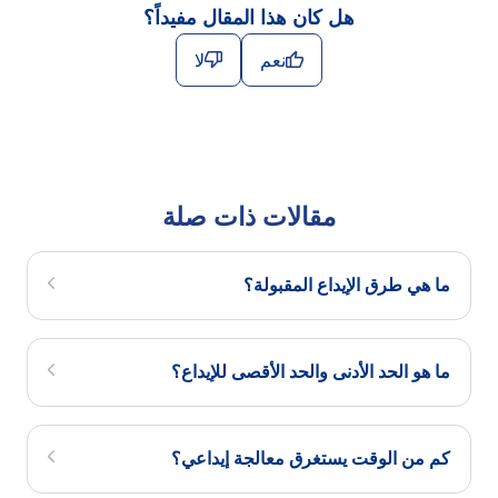
هل كان هذا المقال مفيداً؟
نعم
لا
مقالات ذات صلة
ما هي طرق الإيداع المقبولة؟
ما هو الحد الأدنى والحد الأقصى للإيداع؟
كم من الوقت يستغرق معالجة إيداعي؟