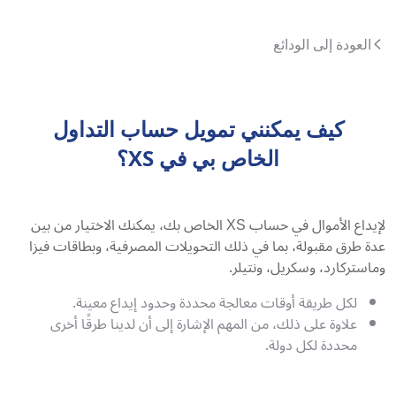
العودة إلى الودائع
كيف يمكنني تمويل حساب التداول
الخاص بي في XS؟
لإيداع الأموال في حساب XS الخاص بك، يمكنك الاختيار من بين
عدة طرق مقبولة، بما في ذلك التحويلات المصرفية، وبطاقات فيزا
وماستركارد، وسكريل، ونتيلر.
لكل طريقة أوقات معالجة محددة وحدود إيداع معينة.
علاوة على ذلك، من المهم الإشارة إلى أن لدينا طرقًا أخرى
محددة لكل دولة.