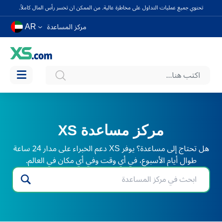
تحتوي جميع عمليات التداول على مخاطرة عالية. من الممكن ان تخسر رأس المال كاملاً.
AR
مركز المساعدة
مركز مساعدة XS
هل تحتاج إلى مساعدة؟ يوفر XS دعم الخبراء على مدار 24 ساعة
طوال أيام الأسبوع، في أي وقت وفي أي مكان في العالم.