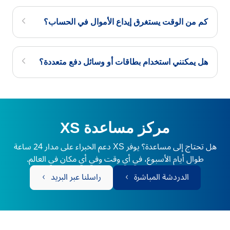
كم من الوقت يستغرق إيداع الأموال في الحساب؟
هل يمكنني استخدام بطاقات أو وسائل دفع متعددة؟
مركز مساعدة XS
هل تحتاج إلى مساعدة؟ يوفر XS دعم الخبراء على مدار 24 ساعة
طوال أيام الأسبوع، في أي وقت وفي أي مكان في العالم.
الدردشة المباشرة
راسلنا عبر البريد