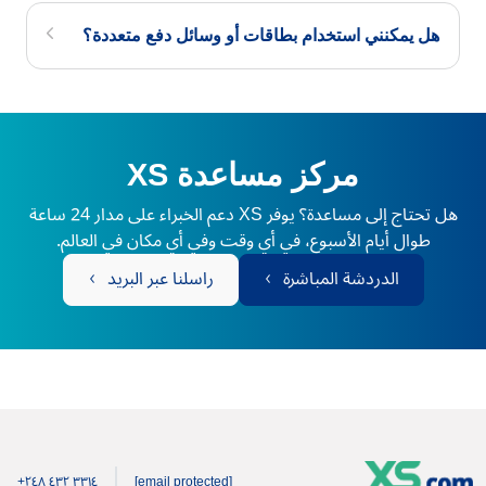
هل يمكنني استخدام بطاقات أو وسائل دفع متعددة؟
مركز مساعدة XS
هل تحتاج إلى مساعدة؟ يوفر XS دعم الخبراء على مدار 24 ساعة
طوال أيام الأسبوع، في أي وقت وفي أي مكان في العالم.
الدردشة المباشرة
راسلنا عبر البريد
+۲٤۸ ٤۳۲ ۳۳۱٤
[email protected]