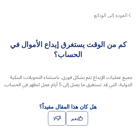
العودة إلى الودائع
كم من الوقت يستغرق إيداع الأموال في
الحساب؟
جميع عمليات الإيداع تتم بشكل فوري، باستثناء التحويلات البنكية
الدولية، التي قد تستغرق ما يصل إلى 5 أيام عمل لتظهر في الحساب.
هل كان هذا المقال مفيداً؟
نعم
لا