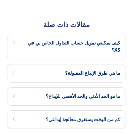
مقالات ذات صلة
كيف يمكنني تمويل حساب التداول الخاص بي في
XS؟
ما هي طرق الإيداع المقبولة؟
ما هو الحد الأدنى والحد الأقصى للإيداع؟
كم من الوقت يستغرق معالجة إيداعي؟