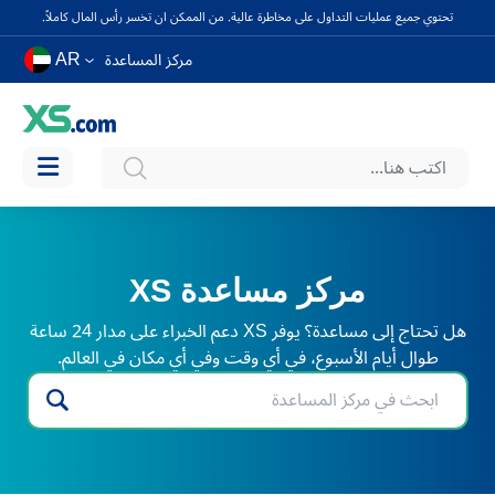
تحتوي جميع عمليات التداول على مخاطرة عالية. من الممكن ان تخسر رأس المال كاملاً.
AR
مركز المساعدة
مركز مساعدة XS
هل تحتاج إلى مساعدة؟ يوفر XS دعم الخبراء على مدار 24 ساعة
طوال أيام الأسبوع، في أي وقت وفي أي مكان في العالم.