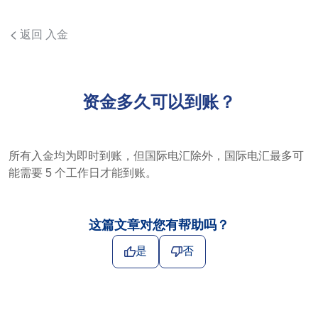
返回 入金
资金多久可以到账？
所有入金均为即时到账，但国际电汇除外，国际电汇最多可
能需要 5 个工作日才能到账。
这篇文章对您有帮助吗？
是
否