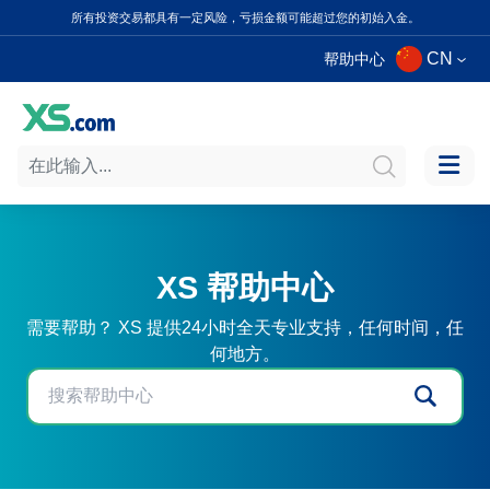
所有投资交易都具有一定风险，亏损金额可能超过您的初始入金。
CN
帮助中心
XS 帮助中心
需要帮助？ XS 提供24小时全天专业支持，任何时间，任
何地方。