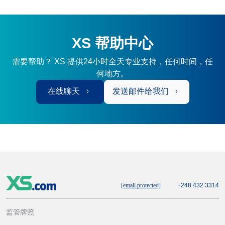
XS 帮助中心
需要帮助？ XS 提供24小时全天专业支持，任何时间，任
何地方。
在线聊天
发送邮件给我们
[email protected]
+248 432 3314
监管牌照