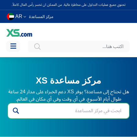
تحتوي جميع عمليات التداول على مخاطرة عالية. من الممكن ان تخسر رأس المال كاملاً.
AR
مركز المساعدة
مركز مساعدة XS
هل تحتاج إلى مساعدة؟ يوفر XS دعم الخبراء على مدار 24 ساعة
طوال أيام الأسبوع، في أي وقت وفي أي مكان في العالم.