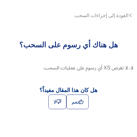
العودة إلى إجراءات السحب
هل هناك أي رسوم على السحب؟
لا، لا تفرض XS أي رسوم على عمليات السحب.
هل كان هذا المقال مفيداً؟
نعم
لا