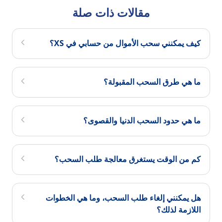
مقالات ذات صلة
كيف يمكنني سحب الأموال من حسابي في XS؟
ما هي طرق السحب المقبولة؟
ما هي حدود السحب الدنيا والقصوى؟
كم من الوقت يستغرق معالجة طلب السحب؟
هل يمكنني إلغاء طلب السحب، وما هي الخطوات
اللازمة لذلك؟