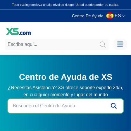
Todo trading conlleva un alto nivel de riesgo. Usted puede perder su capital.
ES
Centro De Ayuda
Centro de Ayuda de XS
¿Necesitas Asistencia? XS ofrece soporte experto 24/5,
en cualquier momento y lugar del mundo