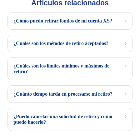
Artículos relacionados
¿Cómo puedo retirar fondos de mi cuenta XS?
¿Cuáles son los métodos de retiro aceptados?
¿Cuáles son los límites mínimos y máximos de
retiro?
¿Cuánto tiempo tarda en procesarse mi retiro?
¿Puedo cancelar una solicitud de retiro y cómo
puedo hacerlo?