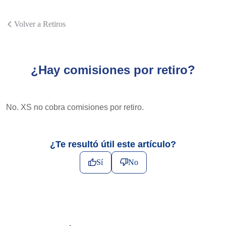
Volver a Retiros
¿Hay comisiones por retiro?
No. XS no cobra comisiones por retiro.
¿Te resultó útil este artículo?
Sí
No