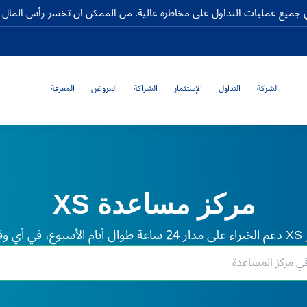
جميع عمليات التداول على مخاطرة عالية. من الممكن ان تخسر رأس المال كا
الشركة
التداول
الإستثمار
الشراكة
العروض
المعرفة
مركز مساعدة XS
لم.