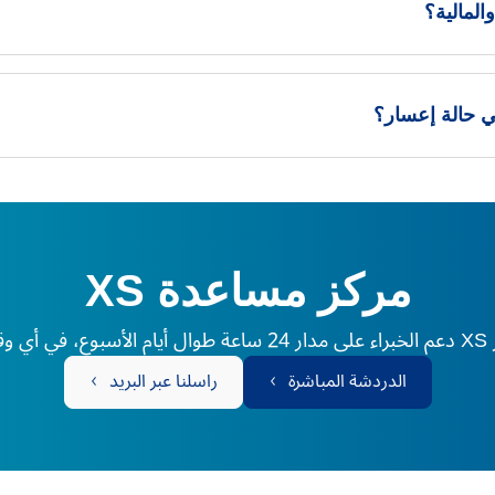
مركز مساعدة XS
لم.
الدردشة المباشرة
راسلنا عبر البريد