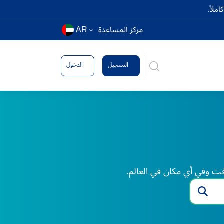
ملاً.
مركز المساعدة
AR
التسجيل
الدخول