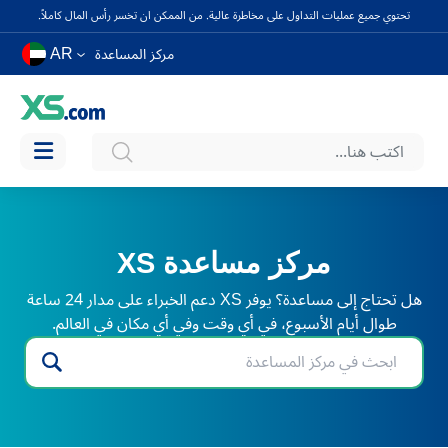
تحتوي جميع عمليات التداول على مخاطرة عالية. من الممكن ان تخسر رأس المال كاملاً.
AR
مركز المساعدة
مركز مساعدة XS
هل تحتاج إلى مساعدة؟ يوفر XS دعم الخبراء على مدار 24 ساعة
طوال أيام الأسبوع، في أي وقت وفي أي مكان في العالم.