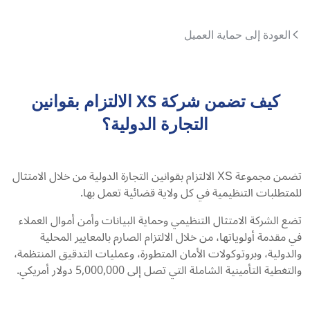
العودة إلى حماية العميل
كيف تضمن شركة XS الالتزام بقوانين
التجارة الدولية؟
تضمن مجموعة XS الالتزام بقوانين التجارة الدولية من خلال الامتثال
للمتطلبات التنظيمية في كل ولاية قضائية تعمل بها.
تضع الشركة الامتثال التنظيمي وحماية البيانات وأمن أموال العملاء
في مقدمة أولوياتها، من خلال الالتزام الصارم بالمعايير المحلية
والدولية، وبروتوكولات الأمان المتطورة، وعمليات التدقيق المنتظمة،
والتغطية التأمينية الشاملة التي تصل إلى 5,000,000 دولار أمريكي.