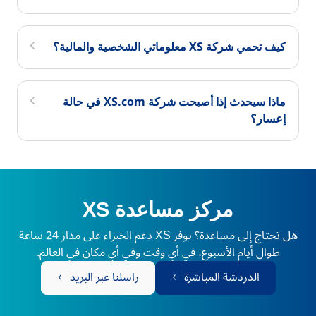
كيف تحمي شركة XS معلوماتي الشخصية والمالية؟
ماذا سيحدث إذا أصبحت شركة XS.com في حالة
إعسار؟
مركز مساعدة XS
هل تحتاج إلى مساعدة؟ يوفر XS دعم الخبراء على مدار 24 ساعة
طوال أيام الأسبوع، في أي وقت وفي أي مكان في العالم.
الدردشة المباشرة
راسلنا عبر البريد