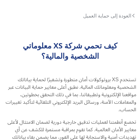
العودة إلى حماية العميل
كيف تحمي شركة XS معلوماتي
الشخصية والمالية؟
تستخدم XS بروتوكولات أمان متطورة وتشفيرًا لحماية بياناتك
الشخصية ومعلوماتك المالية. نطبق أعلى معايير حماية البيانات عبر
مواقعنا الإلكترونية وتطبيقاتنا، بما في ذلك التحقق بخطوتين،
والمعاملات الآمنة، ورسائل البريد الإلكتروني التلقائية لتأكيد تغييرات
الحساب.
تخضع أنظمتنا لعمليات تدقيق خارجية دورية لضمان الامتثال لأعلى
معايير الأمان العالمية. كما نقوم بمراقبة مستمرة للكشف عن أي
تهديدات أمنية والاستجابة لها على الفور، مما يضمن بقاء بياناتك