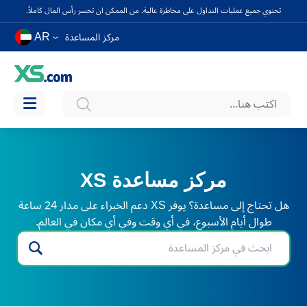
تحتوي جميع عمليات التداول على مخاطرة عالية. من الممكن ان تخسر رأس المال كاملاً.
AR
مركز المساعدة
مركز مساعدة XS
هل تحتاج إلى مساعدة؟ يوفر XS دعم الخبراء على مدار 24 ساعة
طوال أيام الأسبوع، في أي وقت وفي أي مكان في العالم.