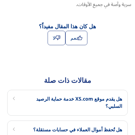
سرية وآمنة في جميع الأوقات.
هل كان هذا المقال مفيداً؟
نعم
لا
مقالات ذات صلة
هل يقدم موقع XS.com خدمة حماية الرصيد
السلبي؟
هل تُحفظ أموال العملاء في حسابات مستقلة؟