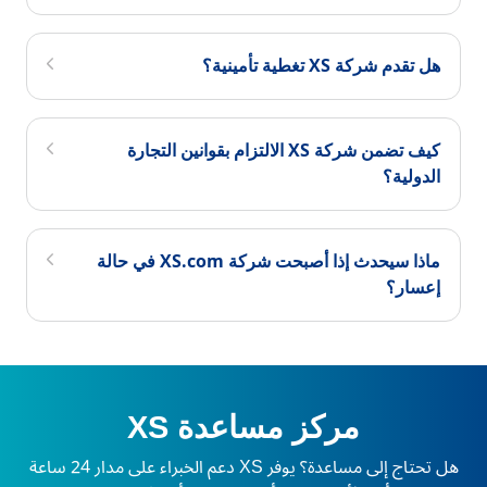
هل تقدم شركة XS تغطية تأمينية؟
كيف تضمن شركة XS الالتزام بقوانين التجارة
الدولية؟
ماذا سيحدث إذا أصبحت شركة XS.com في حالة
إعسار؟
مركز مساعدة XS
هل تحتاج إلى مساعدة؟ يوفر XS دعم الخبراء على مدار 24 ساعة