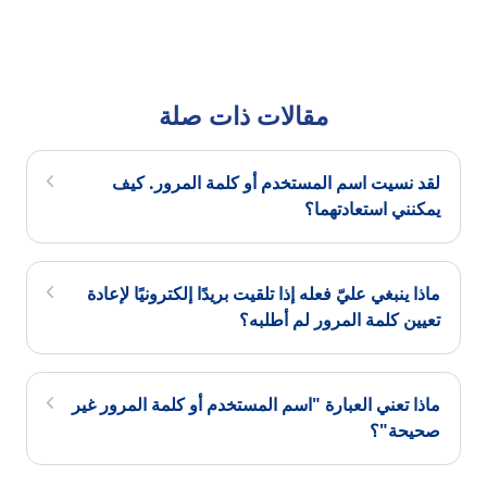
مقالات ذات صلة
لقد نسيت اسم المستخدم أو كلمة المرور. كيف
يمكنني استعادتهما؟
ماذا ينبغي عليّ فعله إذا تلقيت بريدًا إلكترونيًا لإعادة
تعيين كلمة المرور لم أطلبه؟
ماذا تعني العبارة "اسم المستخدم أو كلمة المرور غير
صحيحة"؟