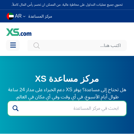
تحتوي جميع عمليات التداول على مخاطرة عالية. من الممكن ان تخسر رأس المال كاملاً.
AR
مركز المساعدة
مركز مساعدة XS
هل تحتاج إلى مساعدة؟ يوفر XS دعم الخبراء على مدار 24 ساعة
طوال أيام الأسبوع، في أي وقت وفي أي مكان في العالم.