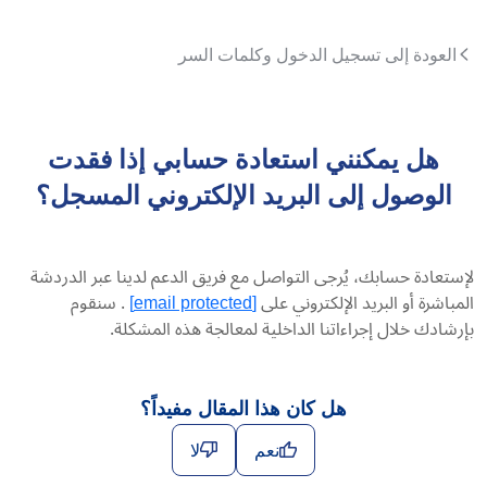
العودة إلى تسجيل الدخول وكلمات السر
هل يمكنني استعادة حسابي إذا فقدت
الوصول إلى البريد الإلكتروني المسجل؟
لإستعادة حسابك، يُرجى التواصل مع فريق الدعم لدينا عبر الدردشة
المباشرة أو البريد الإلكتروني على
[email protected]
. سنقوم
بإرشادك خلال إجراءاتنا الداخلية لمعالجة هذه المشكلة.
هل كان هذا المقال مفيداً؟
نعم
لا